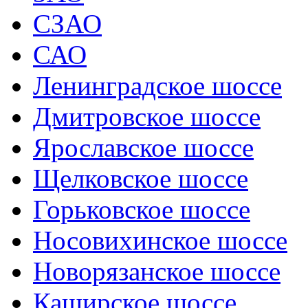
СЗАО
САО
Ленинградское шоссе
Дмитровское шоссе
Ярославское шоссе
Щелковское шоссе
Горьковское шоссе
Носовихинское шоссе
Новорязанское шоссе
Каширское шоссе