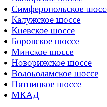
Симферопольское шосс
Калужское шоссе
Киевское шоссе
Боровское шоссе
Минское шоссе
Новорижское шоссе
Волоколамское шоссе
Пятницкое шоссе
МКАД