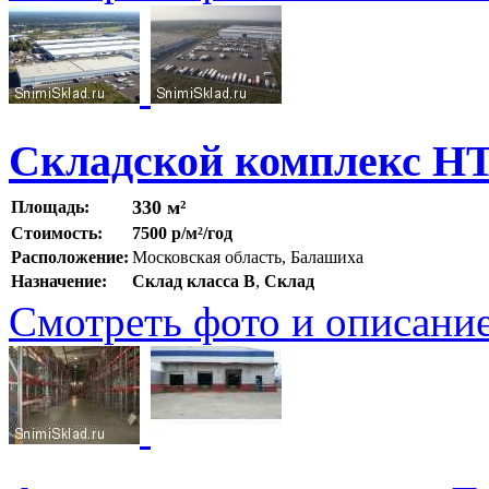
Складской комплекс Н
330 м²
Площадь:
Стоимость:
7500 р/м²/год
Расположение:
Московская область, Балашиха
Назначение:
Склад класса B
,
Склад
Смотреть фото и описани