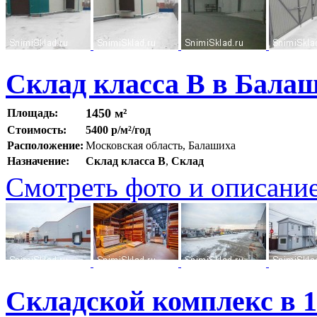
Склад класса В в Балаш
1450 м²
Площадь:
Стоимость:
5400 р/м²/год
Расположение:
Московская область, Балашиха
Назначение:
Склад класса B
,
Склад
Смотреть фото и описани
Складской комплекс в 