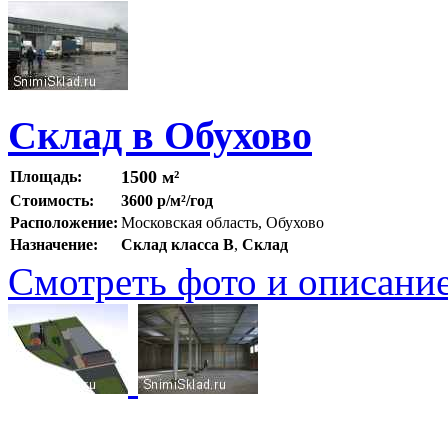
Склад в Обухово
1500 м²
Площадь:
Стоимость:
3600 р/м²/год
Расположение:
Московская область, Обухово
Назначение:
Склад класса B
,
Склад
Смотреть фото и описани