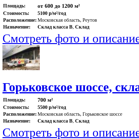
от 600 до 1200 м²
Площадь:
Стоимость:
5100 р/м²/год
Расположение:
Московская область, Реутов
Назначение:
Склад класса B
,
Склад
Смотреть фото и описани
Горьковское шоссе, скл
700 м²
Площадь:
Стоимость:
5500 р/м²/год
Расположение:
Московская область, Горьковское шоссе
Назначение:
Склад класса B
,
Склад
Смотреть фото и описани