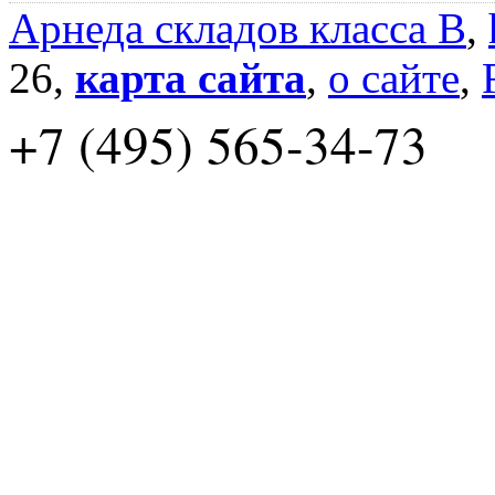
Арнеда складов класса B
,
26,
карта сайта
,
о сайте
,
+7 (495) 565-34-73