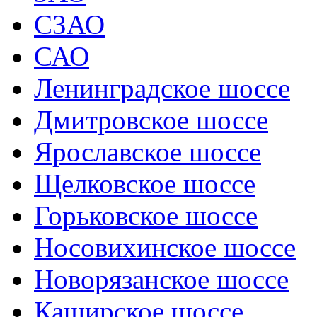
СЗАО
САО
Ленинградское шоссе
Дмитровское шоссе
Ярославское шоссе
Щелковское шоссе
Горьковское шоссе
Носовихинское шоссе
Новорязанское шоссе
Каширское шоссе