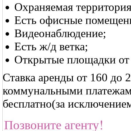
Охраняемая территория
Есть офисные помещен
Видеонаблюдение;
Есть ж/д ветка;
Открытые площадки от 3
Ставка аренды от 160 до 
коммунальными платежами
бесплатно(за исключением
Позвоните агенту!