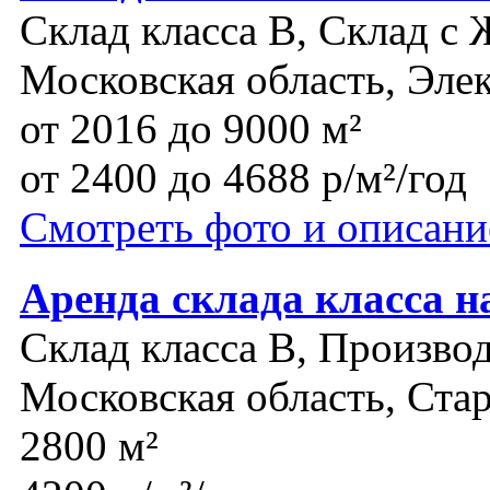
Склад класса B, Склад с 
Московская область, Эле
от 2016 до 9000 м²
от 2400 до 4688 р/м²/год
Смотреть фото и описани
Аренда склада класса н
Склад класса B, Производ
Московская область, Ста
2800 м²