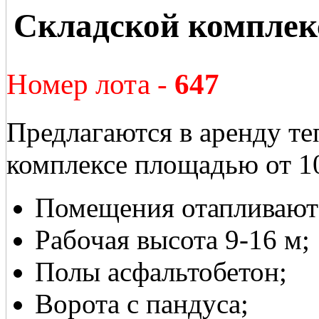
Складской комплек
Номер лота -
647
Предлагаются в аренду т
комплексе площадью от 1
Помещения отапливают
Рабочая высота 9-16 м;
Полы асфальтобетон;
Ворота с пандуса;