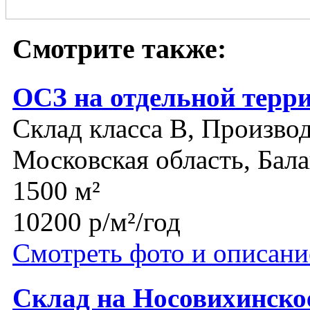
Смотрите также:
ОСЗ на отдельной терр
Склад класса B, Производ
Московская область, Бал
1500 м²
10200 р/м²/год
Смотреть фото и описани
Склад на Носовихинско