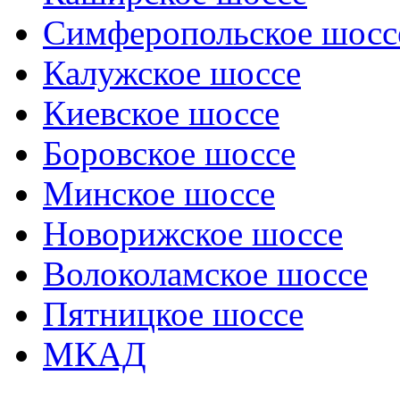
Симферопольское шосс
Калужское шоссе
Киевское шоссе
Боровское шоссе
Минское шоссе
Новорижское шоссе
Волоколамское шоссе
Пятницкое шоссе
МКАД