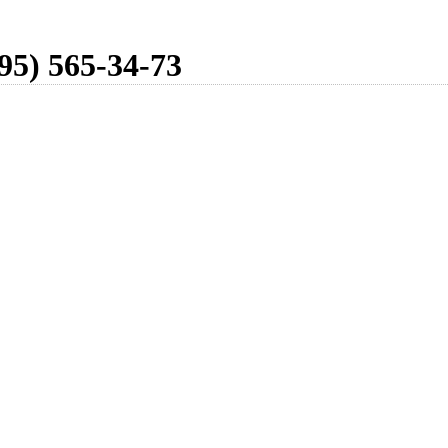
95) 565-34-73