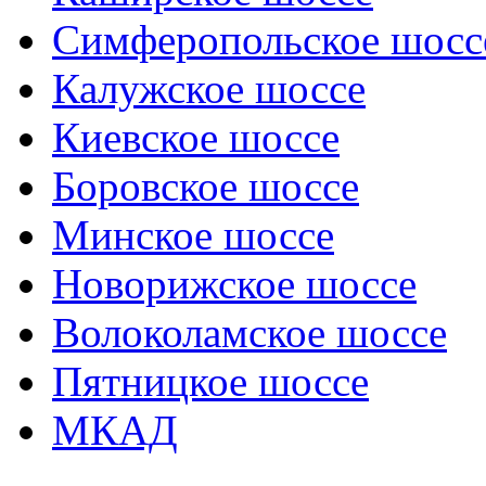
Симферопольское шосс
Калужское шоссе
Киевское шоссе
Боровское шоссе
Минское шоссе
Новорижское шоссе
Волоколамское шоссе
Пятницкое шоссе
МКАД