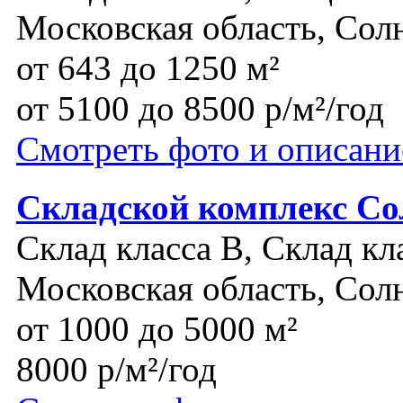
Московская область, Сол
от 643 до 1250 м²
от 5100 до 8500 р/м²/год
Смотреть фото и описани
Складской комплекс Со
Склад класса B, Склад кл
Московская область, Сол
от 1000 до 5000 м²
8000 р/м²/год