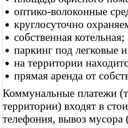
оптико-волоконные сред
круглосуточно охраняе
собственная котельная;
паркинг под легковые и
на территории находитс
прямая аренда от собст
Коммунальные платежи (те
территории) входят в сто
телефония, вывоз мусора 