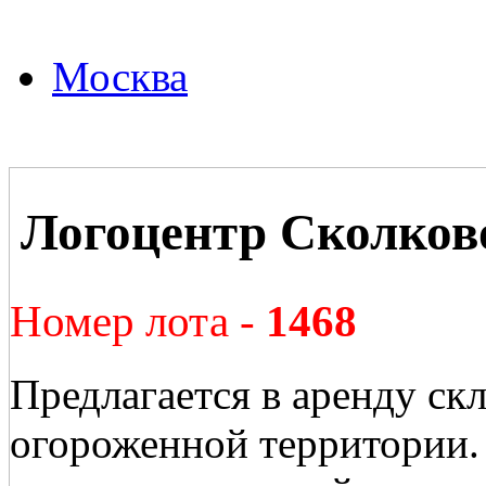
Москва
Логоцентр Сколков
Номер лота -
1468
Предлагается в аренду ск
огороженной территории.