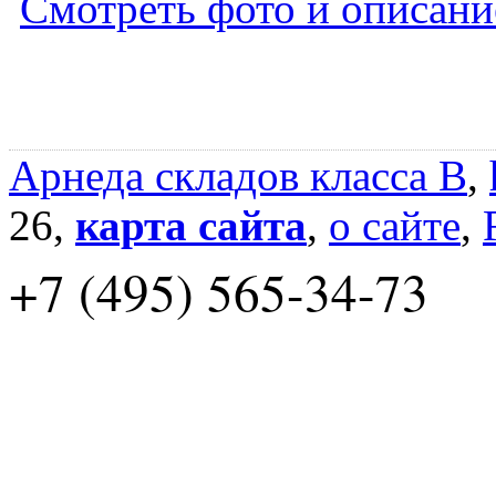
Смотреть фото и описани
Арнеда складов класса B
,
26,
карта сайта
,
о сайте
,
+7 (495) 565-34-73