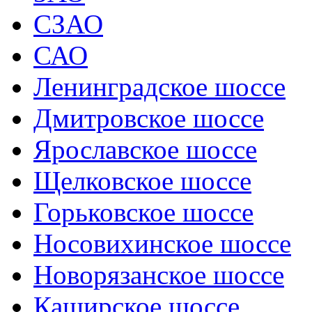
СЗАО
САО
Ленинградское шоссе
Дмитровское шоссе
Ярославское шоссе
Щелковское шоссе
Горьковское шоссе
Носовихинское шоссе
Новорязанское шоссе
Каширское шоссе