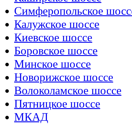
Симферопольское шосс
Калужское шоссе
Киевское шоссе
Боровское шоссе
Минское шоссе
Новорижское шоссе
Волоколамское шоссе
Пятницкое шоссе
МКАД