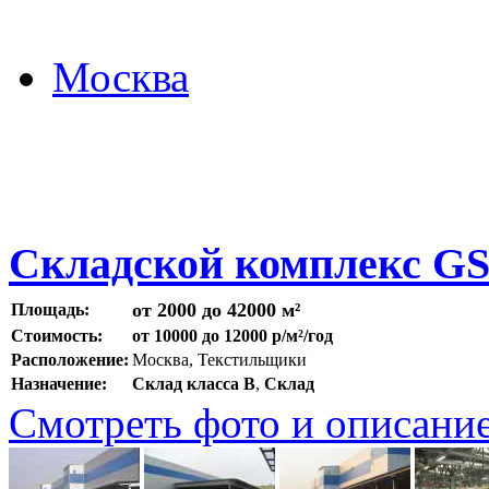
Москва
Складской комплекс G
от 2000 до 42000 м²
Площадь:
Стоимость:
от 10000 до 12000 р/м²/год
Расположение:
Москва, Текстильщики
Назначение:
Склад класса B
,
Склад
Смотреть фото и описани