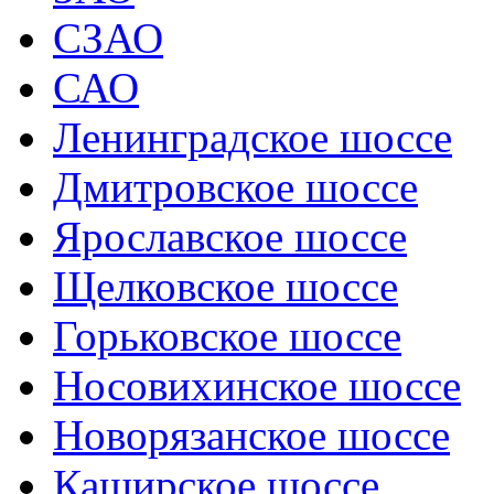
СЗАО
САО
Ленинградское шоссе
Дмитровское шоссе
Ярославское шоссе
Щелковское шоссе
Горьковское шоссе
Носовихинское шоссе
Новорязанское шоссе
Каширское шоссе