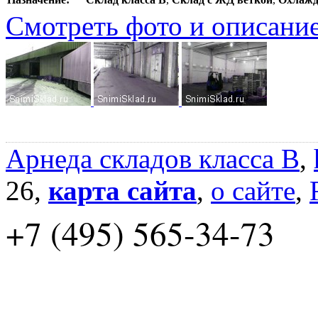
Смотреть фото и описани
Арнеда складов класса B
,
26,
карта сайта
,
о сайте
,
+7 (495) 565-34-73