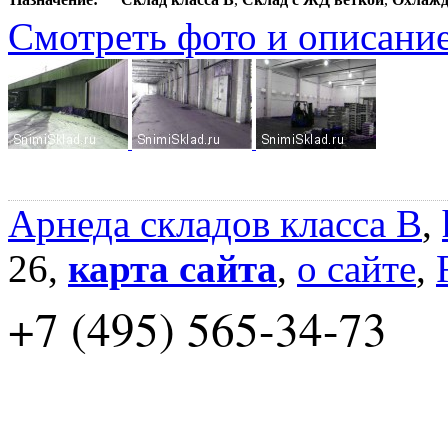
Смотреть фото и описани
Арнеда складов класса B
,
26,
карта сайта
,
о сайте
,
+7 (495) 565-34-73