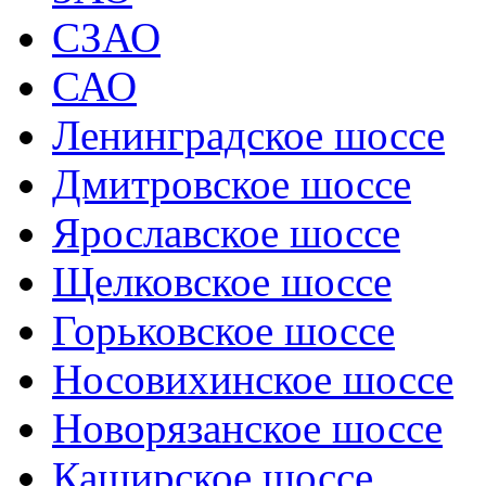
СЗАО
САО
Ленинградское шоссе
Дмитровское шоссе
Ярославское шоссе
Щелковское шоссе
Горьковское шоссе
Носовихинское шоссе
Новорязанское шоссе
Каширское шоссе