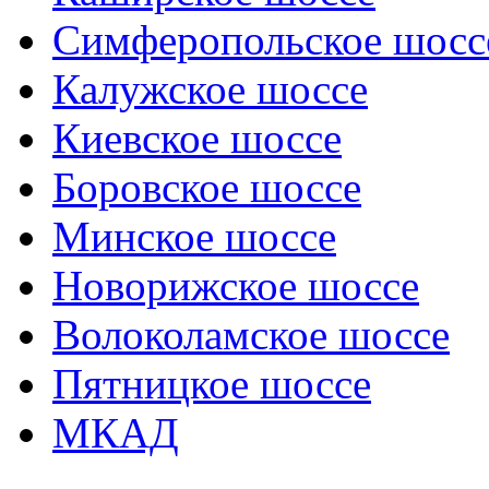
Симферопольское шосс
Калужское шоссе
Киевское шоссе
Боровское шоссе
Минское шоссе
Новорижское шоссе
Волоколамское шоссе
Пятницкое шоссе
МКАД