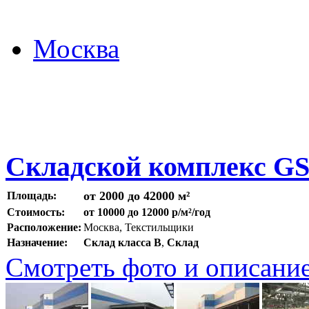
Москва
Складской комплекс G
от 2000 до 42000 м²
Площадь:
Стоимость:
от 10000 до 12000 р/м²/год
Расположение:
Москва, Текстильщики
Назначение:
Склад класса B
,
Склад
Смотреть фото и описани