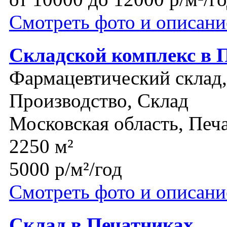
Смотреть фото и описани
Складской комплекс в 
Фармацевтический склад,
Производство, Склад
Московская область, Печ
2250 м²
5000 р/м²/год
Смотреть фото и описани
Склад в Печатниках