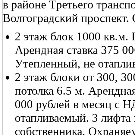
в районе Третьего транспо
Волгоградский проспект. 
2 этаж блок 1000 кв.м. 
Арендная ставка 375 00
Утепленный, не отаплив
2 этаж блоки от 300, 30
потолка 6.5 м. Арендная
000 рублей в месяц с Н
отапливаемый. 3 лифта 
собственника. Охраняе