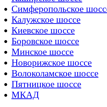
Симферопольское шосс
Калужское шоссе
Киевское шоссе
Боровское шоссе
Минское шоссе
Новорижское шоссе
Волоколамское шоссе
Пятницкое шоссе
МКАД