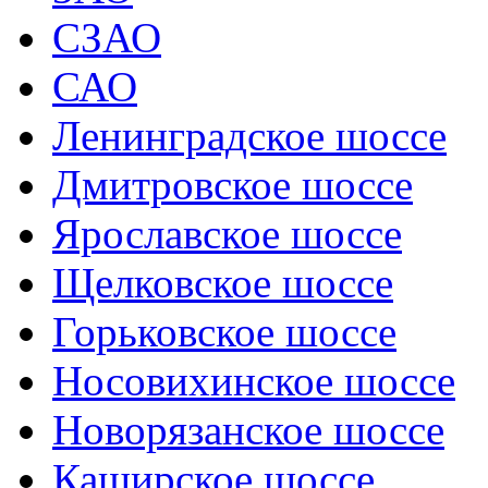
СЗАО
САО
Ленинградское шоссе
Дмитровское шоссе
Ярославское шоссе
Щелковское шоссе
Горьковское шоссе
Носовихинское шоссе
Новорязанское шоссе
Каширское шоссе