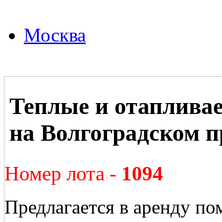
Москва
Теплые и отаплива
на Волгоградском п
Номер лота -
1094
Предлагается в аренду по