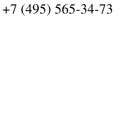
+7 (495) 565-34-73