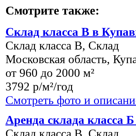
Смотрите также:
Склад класса В в Купав
Склад класса B, Склад
Московская область, Куп
от 960 до 2000 м²
3792 р/м²/год
Смотреть фото и описани
Аренда склада класса Б
Склад класса B, Склад