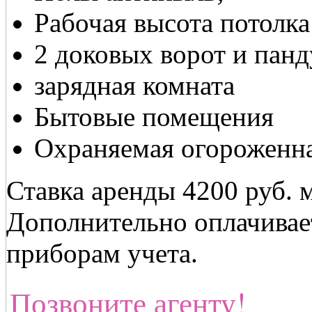
Рабочая высота потолка
2 доковых ворот и панд
зарядная комната
Бытовые помещения
Охраняемая огороженна
Ставка аренды 4200 руб. 
Дополнительно оплачивае
приборам учета.
Позвоните агенту!