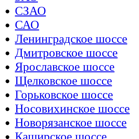
СЗАО
САО
Ленинградское шоссе
Дмитровское шоссе
Ярославское шоссе
Щелковское шоссе
Горьковское шоссе
Носовихинское шоссе
Новорязанское шоссе
Каширское шоссе