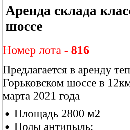
Аренда склада клас
шоссе
Номер лота -
816
Предлагается в аренду теп
Горьковском шоссе в 12км
марта 2021 года
Площадь 2800 м2
Полы антипыль;