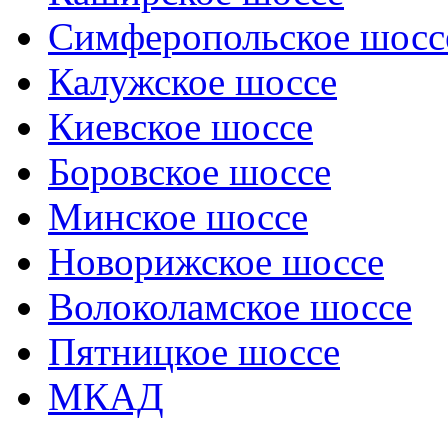
Симферопольское шосс
Калужское шоссе
Киевское шоссе
Боровское шоссе
Минское шоссе
Новорижское шоссе
Волоколамское шоссе
Пятницкое шоссе
МКАД