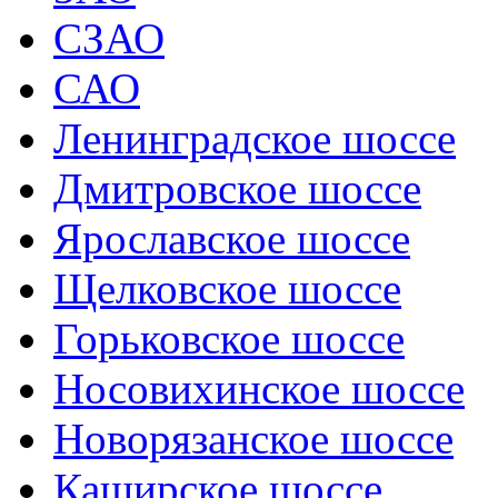
СЗАО
САО
Ленинградское шоссе
Дмитровское шоссе
Ярославское шоссе
Щелковское шоссе
Горьковское шоссе
Носовихинское шоссе
Новорязанское шоссе
Каширское шоссе