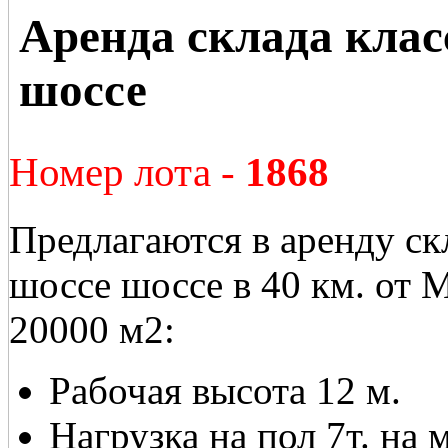
Аренда склада клас
шоссе
Номер лота -
1868
Предлагаются в аренду ск
шоссе шоссе в 40 км. от
20000 м2:
Рабочая высота 12 м.
Нагрузка на пол 7т. на м