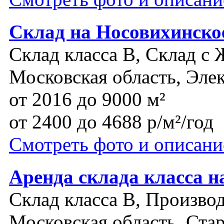
Склад на Носовихинско
Склад класса B, Склад с 
Московская область, Эле
от 2016 до 9000 м²
от 2400 до 4688 р/м²/год
Смотреть фото и описани
Аренда склада класса н
Склад класса B, Производ
Московская область, Ста