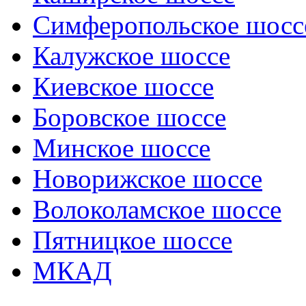
Симферопольское шосс
Калужское шоссе
Киевское шоссе
Боровское шоссе
Минское шоссе
Новорижское шоссе
Волоколамское шоссе
Пятницкое шоссе
МКАД