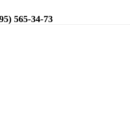
95) 565-34-73