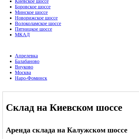
Киевское шоссе
Боровское шоссе
Минское шоссе
Новорижское шоссе
Волоколамское шоссе
Пятницкое шоссе
МКАД
Апрелевка
Балабаново
Внуково
Москва
Наро-Фоминск
Склад на Киевском шоссе
Аренда склада на Калужском шоссе