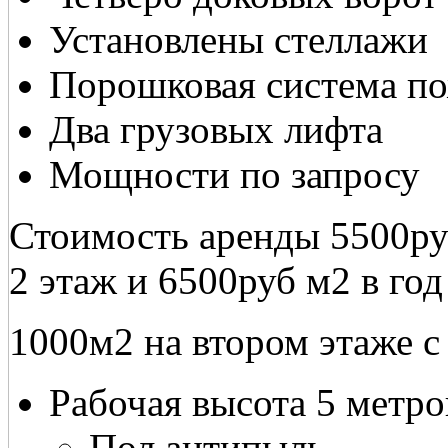
Установлены стеллажи
Порошковая система п
Два грузовых лифта
Мощности по запросу
Стоимость аренды 5500руб
2 этаж и 6500руб м2 в год
1000м2 на втором этаже с 
Рабочая высота 5 метро
Пол антипыль.