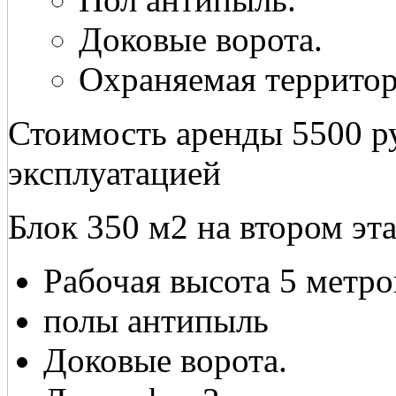
Доковые ворота.
Охраняемая территор
Стоимость аренды 5500 ру
эксплуатацией
Блок 350 м2 на втором эт
Рабочая высота 5 метро
полы антипыль
Доковые ворота.