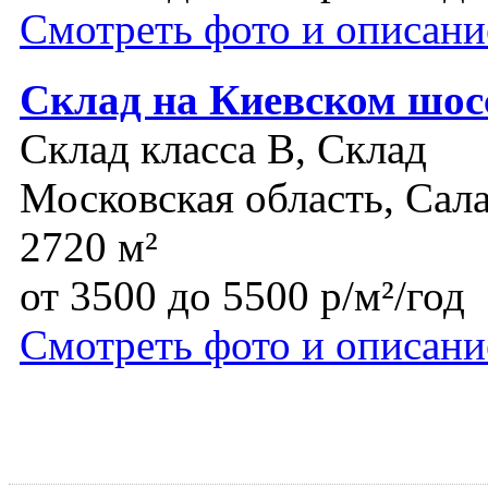
Смотреть фото и описани
Склад на Киевском шос
Склад класса B, Склад
Московская область, Сал
2720 м²
от 3500 до 5500 р/м²/год
Смотреть фото и описани