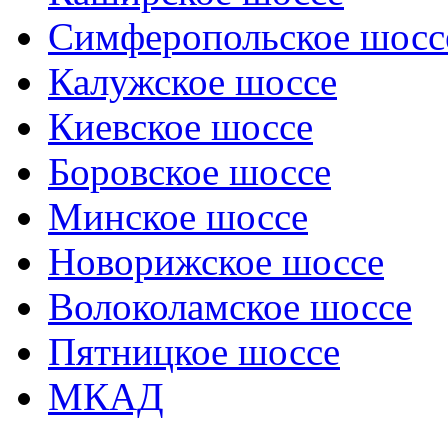
Симферопольское шосс
Калужское шоссе
Киевское шоссе
Боровское шоссе
Минское шоссе
Новорижское шоссе
Волоколамское шоссе
Пятницкое шоссе
МКАД