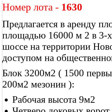
Номер лота -
1630
Предлагается в аренду пл
площадью 16000 м 2 в 3-
шоссе на территории Нов
доступом на общественном
Блок 3200м2 ( 1500 первы
200м2 мезонин ):
Рабочая высота 9м2
Четверо доковых ворот