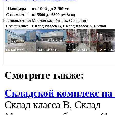
от 1000 до 3200 м²
Площадь:
Стоимость:
от 5500 до 6500 р/м²/год
Расположение:
Московская область, Саларьево
Назначение:
Склад класса B
,
Склад класса A
,
Склад
Смотрите также:
Складской комплекс на
Склад класса B, Склад