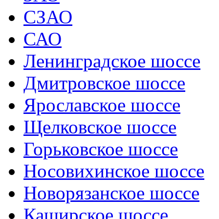
СЗАО
САО
Ленинградское шоссе
Дмитровское шоссе
Ярославское шоссе
Щелковское шоссе
Горьковское шоссе
Носовихинское шоссе
Новорязанское шоссе
Каширское шоссе