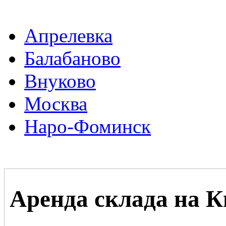
Апрелевка
Балабаново
Внуково
Москва
Наро-Фоминск
Аренда склада на 