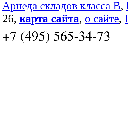
Арнеда складов класса B
,
26,
карта сайта
,
о сайте
,
+7 (495) 565-34-73