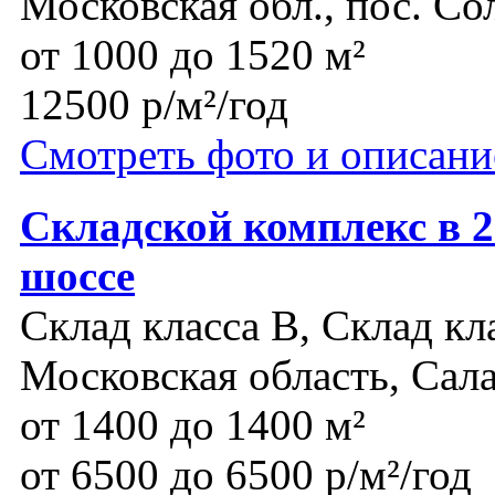
Московская обл., пос. Со
от 1000 до 1520 м²
12500 р/м²/год
Смотреть фото и описани
Складской комплекс в 
шоссе
Склад класса B, Склад кл
Московская область, Сал
от 1400 до 1400 м²
от 6500 до 6500 р/м²/год