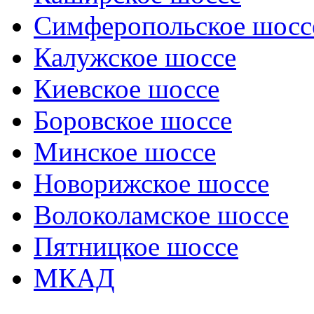
Симферопольское шосс
Калужское шоссе
Киевское шоссе
Боровское шоссе
Минское шоссе
Новорижское шоссе
Волоколамское шоссе
Пятницкое шоссе
МКАД