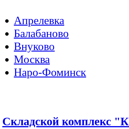
Апрелевка
Балабаново
Внуково
Москва
Наро-Фоминск
Складской комплекс "