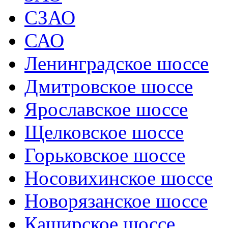
СЗАО
САО
Ленинградское шоссе
Дмитровское шоссе
Ярославское шоссе
Щелковское шоссе
Горьковское шоссе
Носовихинское шоссе
Новорязанское шоссе
Каширское шоссе