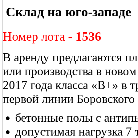
Склад на юго-западе
Номер лота -
1536
В аренду предлагаются п
или производства в новом
2017 года класса «В+» в 
первой линии Боровского
бетонные полы с анти
допустимая нагрузка 7 т