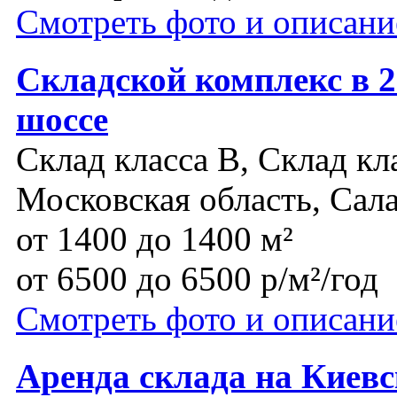
Смотреть фото и описани
Складской комплекс в 
шоссе
Склад класса B, Склад кл
Московская область, Сал
от 1400 до 1400 м²
от 6500 до 6500 р/м²/год
Смотреть фото и описани
Аренда склада на Киев