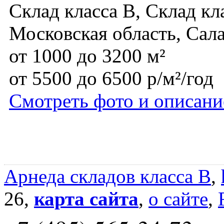
Склад класса B, Склад кл
Московская область, Сал
от 1000 до 3200 м²
от 5500 до 6500 р/м²/год
Смотреть фото и описани
Арнеда складов класса B
,
26,
карта сайта
,
о сайте
,