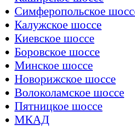
Симферопольское шосс
Калужское шоссе
Киевское шоссе
Боровское шоссе
Минское шоссе
Новорижское шоссе
Волоколамское шоссе
Пятницкое шоссе
МКАД