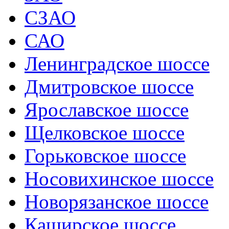
СЗАО
САО
Ленинградское шоссе
Дмитровское шоссе
Ярославское шоссе
Щелковское шоссе
Горьковское шоссе
Носовихинское шоссе
Новорязанское шоссе
Каширское шоссе