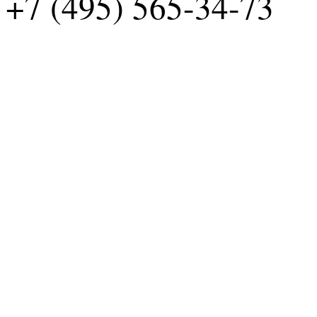
+7 (495) 565-34-73