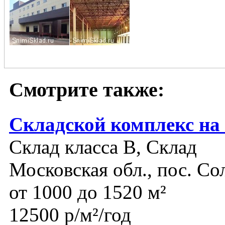
Смотрите также:
Складской комплекс на
Склад класса B, Склад
Московская обл., пос. Со
от 1000 до 1520 м²
12500 р/м²/год