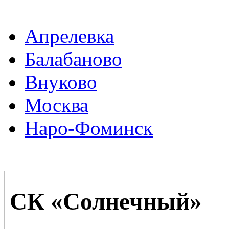
Апрелевка
Балабаново
Внуково
Москва
Наро-Фоминск
СК «Солнечный»