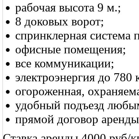
рабочая высота 9 м.;
8 доковых ворот;
спринклерная система 
офисные помещения;
все коммуникации;
электроэнергия до 780 
огороженная, охраняем
удобный подъезд любым
прямой договор аренды
Ставка аренды 4000 руб/к