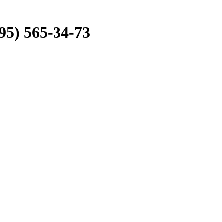
95) 565-34-73