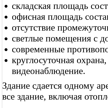
складская площадь соста
офисная площадь состав
отсутствие промежуточ
светлые помещения с до
современные противоп
круглосуточная охрана
видеонаблюдение.
Здание сдается одному аре
все здание, включая отоп