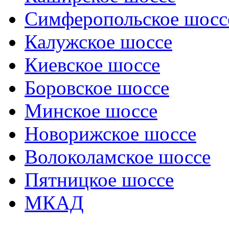
Симферопольское шосс
Калужское шоссе
Киевское шоссе
Боровское шоссе
Минское шоссе
Новорижское шоссе
Волоколамское шоссе
Пятницкое шоссе
МКАД