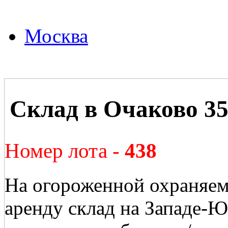
Москва
Склад в Очаково 3
Номер лота -
438
На огороженной охраняем
аренду склад на Западе-Ю