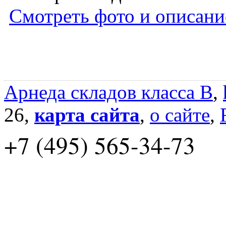
Смотреть фото и описани
Арнеда складов класса B
,
26,
карта сайта
,
о сайте
,
+7 (495) 565-34-73