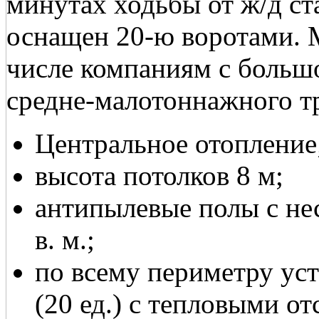
минутах ходьбы от ж/д ст
оснащен 20-ю воротами. 
числе компаниям с больш
средне-малотоннажного т
Центральное отопление
высота потолков 8 м;
антипылевые полы с не
в. м.;
по всему периметру ус
(20 ед.) с тепловыми от