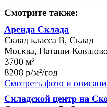
Смотрите также:
Аренда Склада
Склад класса B, Склад
Москва, Наташи Ковшов
3700 м²
8208 р/м²/год
Смотреть фото и описани
Складской центр на Ск