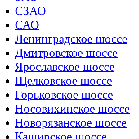
СЗАО
САО
Ленинградское шоссе
Дмитровское шоссе
Ярославское шоссе
Щелковское шоссе
Горьковское шоссе
Носовихинское шоссе
Новорязанское шоссе
Каширское шоссе