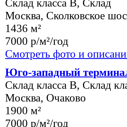
Склад класса B, Склад
Москва, Сколковское шос
1436 м²
7000 р/м²/год
Смотреть фото и описани
Юго-западный термина
Склад класса B, Склад кл
Москва, Очаково
1900 м²
7000 р/м²/год