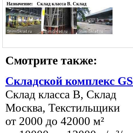
Назначение:
Склад класса B
,
Склад
Смотрите также:
Складской комплекс GS
Склад класса B, Склад
Москва, Текстильщики
от 2000 до 42000 м²