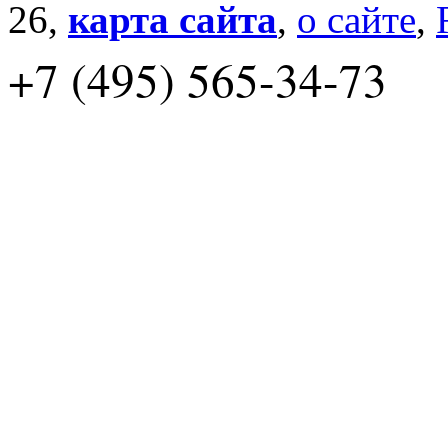
26,
карта сайта
,
о сайте
,
+7 (495) 565-34-73