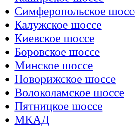
Симферопольское шосс
Калужское шоссе
Киевское шоссе
Боровское шоссе
Минское шоссе
Новорижское шоссе
Волоколамское шоссе
Пятницкое шоссе
МКАД