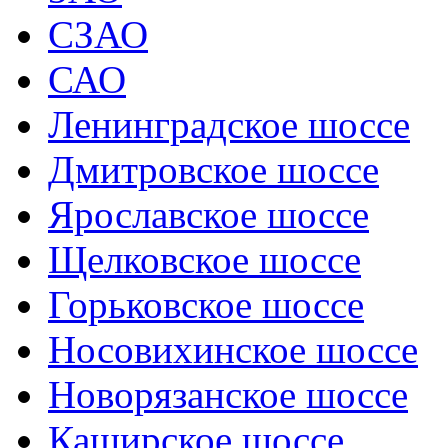
СЗАО
САО
Ленинградское шоссе
Дмитровское шоссе
Ярославское шоссе
Щелковское шоссе
Горьковское шоссе
Носовихинское шоссе
Новорязанское шоссе
Каширское шоссе