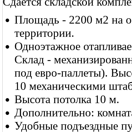
Сдается складской компле
Площадь - 2200 м2 на 
территории.
Одноэтажное отапливаем
Склад - механизирован
под евро-паллеты). Выс
10 механическими штаб
Высота потолка 10 м.
Дополнительно: комнат
Удобные подъездные пу