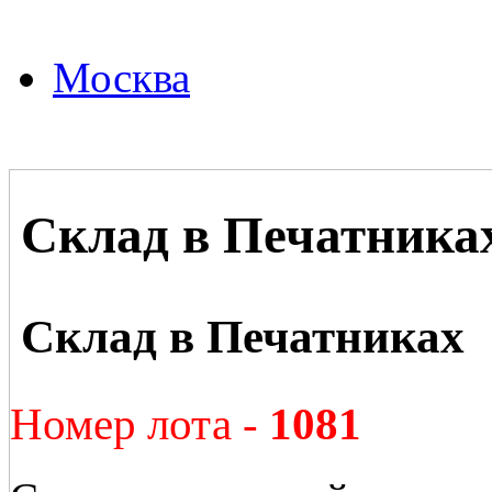
Москва
Склад в Печатника
Склад в Печатниках
Номер лота -
1081