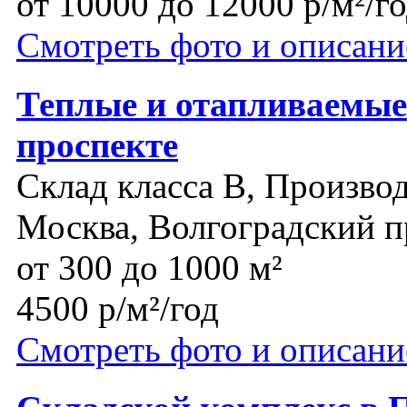
от 10000 до 12000 р/м²/г
Смотреть фото и описани
Теплые и отапливаемые
проспекте
Склад класса B, Производ
Москва, Волгоградский п
от 300 до 1000 м²
4500 р/м²/год
Смотреть фото и описани