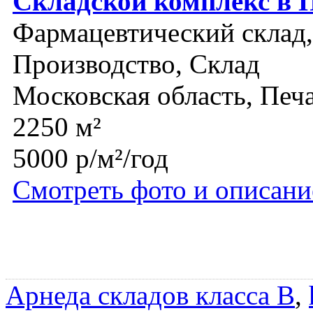
Складской комплекс в 
Фармацевтический склад,
Производство, Склад
Московская область, Печ
2250 м²
5000 р/м²/год
Смотреть фото и описани
Арнеда складов класса B
,