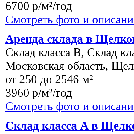
6700 р/м²/год
Смотреть фото и описани
Аренда склада в Щелков
Склад класса B, Склад кл
Московская область, Щел
от 250 до 2546 м²
3960 р/м²/год
Смотреть фото и описани
Склад класса А в Щелко