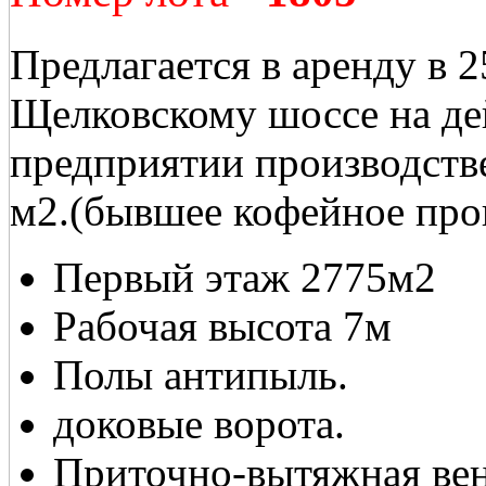
Предлагается в аренду в 
Щелковскому шоссе на д
предприятии производств
м2.(бывшее кофейное про
Первый этаж 2775м2
Рабочая высота 7м
Полы антипыль.
доковые ворота.
Приточно-вытяжная вен