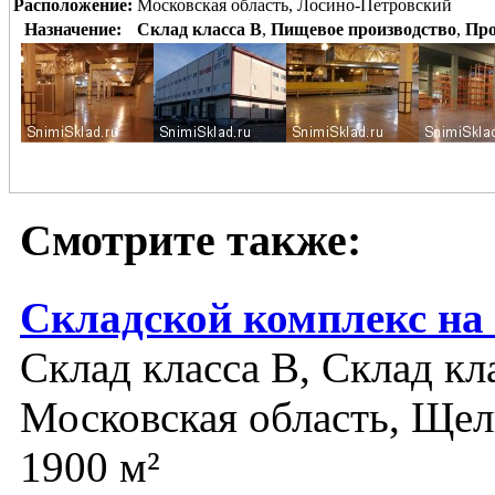
Расположение:
Московская область, Лосино-Петровский
Назначение:
Склад класса B
,
Пищевое производство
,
Про
Смотрите также:
Складской комплекс на
Склад класса B, Склад кл
Московская область, Щел
1900 м²