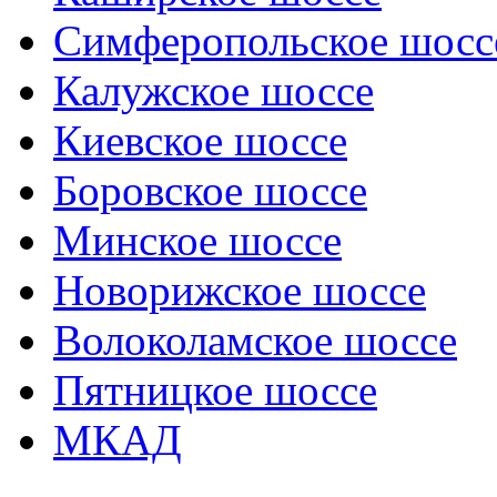
Симферопольское шосс
Калужское шоссе
Киевское шоссе
Боровское шоссе
Минское шоссе
Новорижское шоссе
Волоколамское шоссе
Пятницкое шоссе
МКАД