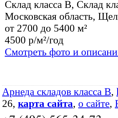
Склад класса B, Склад кл
Московская область, Щел
от 2700 до 5400 м²
4500 р/м²/год
Смотреть фото и описани
Арнеда складов класса B
,
26,
карта сайта
,
о сайте
,