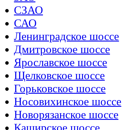
СЗАО
САО
Ленинградское шоссе
Дмитровское шоссе
Ярославское шоссе
Щелковское шоссе
Горьковское шоссе
Носовихинское шоссе
Новорязанское шоссе
Каширское шоссе