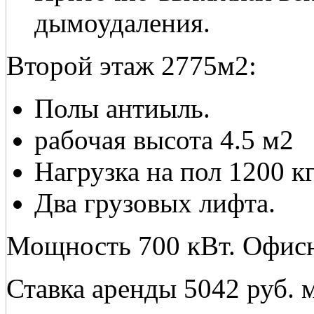
дымоудаления.
Второй этаж 2775м2:
Полы антиыль.
рабочая высота 4.5 м2
Нагрузка на пол 1200 кг
Два грузовых лифта.
Мощность 700 кВт. Офисн
Ставка аренды 5042 руб. 