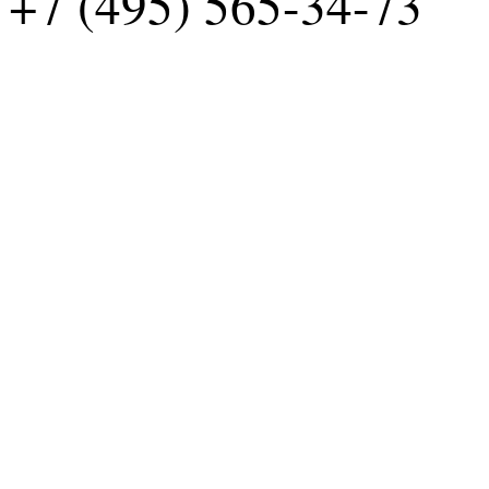
+7 (495) 565-34-73