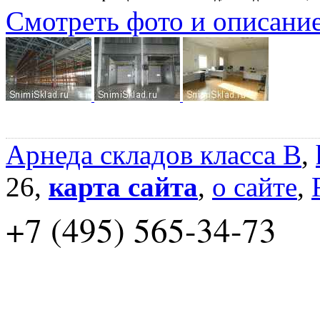
Смотреть фото и описани
Арнеда складов класса B
,
26,
карта сайта
,
о сайте
,
+7 (495) 565-34-73