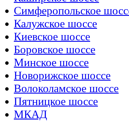
Симферопольское шосс
Калужское шоссе
Киевское шоссе
Боровское шоссе
Минское шоссе
Новорижское шоссе
Волоколамское шоссе
Пятницкое шоссе
МКАД