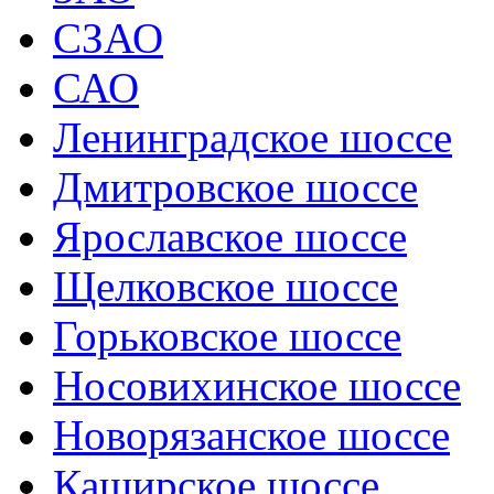
СЗАО
САО
Ленинградское шоссе
Дмитровское шоссе
Ярославское шоссе
Щелковское шоссе
Горьковское шоссе
Носовихинское шоссе
Новорязанское шоссе
Каширское шоссе