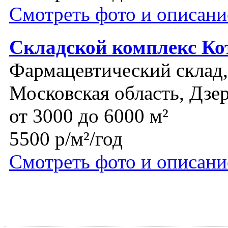
Смотреть фото и описани
Складской комплекс Ко
Фармацевтический склад,
Московская область, Дз
от 3000 до 6000 м²
5500 р/м²/год
Смотреть фото и описани