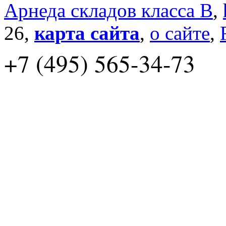
Арнеда складов класса B
,
26,
карта сайта
,
о сайте
,
+7 (495) 565-34-73