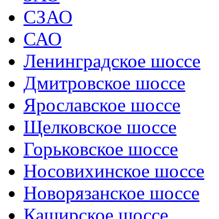
СЗАО
САО
Ленинградское шоссе
Дмитровское шоссе
Ярославское шоссе
Щелковское шоссе
Горьковское шоссе
Носовихинское шоссе
Новорязанское шоссе
Каширское шоссе