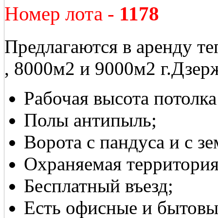
Номер лота -
1178
Предлагаются в аренду т
, 8000м2 и 9000м2 г.Дзер
Рабочая высота потолка
Полы антипыль;
Ворота с пандуса и с зе
Охраняемая территория
Бесплатный въезд;
Есть офисные и бытовы