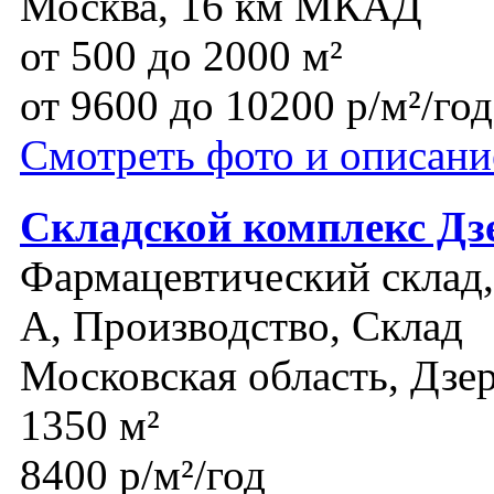
Москва, 16 км МКАД
от 500 до 2000 м²
от 9600 до 10200 р/м²/год
Смотреть фото и описани
Складской комплекс Д
Фармацевтический склад, 
A, Производство, Склад
Московская область, Дз
1350 м²
8400 р/м²/год