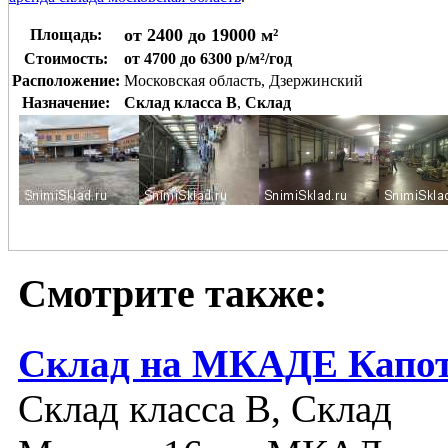
от 2400 до 19000 м²
Площадь:
Стоимость:
от 4700 до 6300 р/м²/год
Расположение:
Московская область, Дзержинский
Назначение:
Склад класса B
,
Склад
Смотрите также:
Склад на МКАДЕ Капо
Склад класса B, Склад