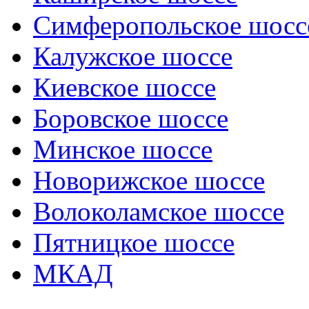
Симферопольское шосс
Калужское шоссе
Киевское шоссе
Боровское шоссе
Минское шоссе
Новорижское шоссе
Волоколамское шоссе
Пятницкое шоссе
МКАД