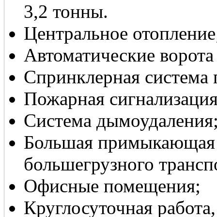
3,2 тонны.
Центральное отопление
Автоматические ворота
Спринклерная система
Пожарная сигнализация
Система дымоудаления
Большая примыкающая 
большегрузного трансп
Офисные помещения;
Круглосуточная работа,