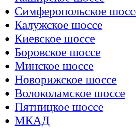
Симферопольское шосс
Калужское шоссе
Киевское шоссе
Боровское шоссе
Минское шоссе
Новорижское шоссе
Волоколамское шоссе
Пятницкое шоссе
МКАД