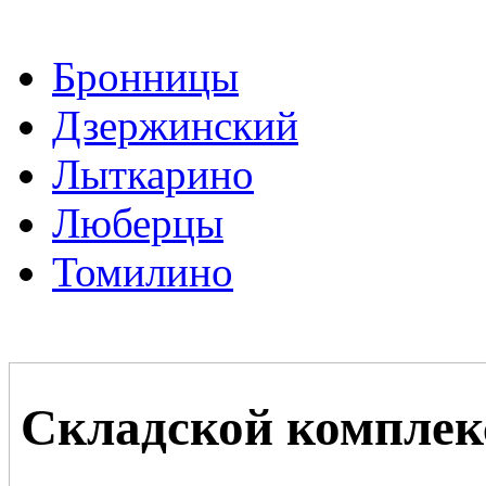
Бронницы
Дзержинский
Лыткарино
Люберцы
Томилино
Складской комплек