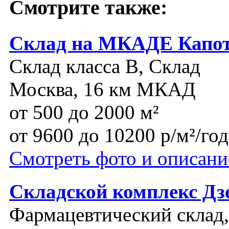
Смотрите также:
Склад на МКАДЕ Капо
Склад класса B, Склад
Москва, 16 км МКАД
от 500 до 2000 м²
от 9600 до 10200 р/м²/год
Смотреть фото и описани
Складской комплекс Д
Фармацевтический склад, 