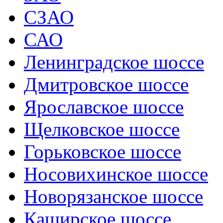
СЗАО
САО
Ленинградское шоссе
Дмитровское шоссе
Ярославское шоссе
Щелковское шоссе
Горьковское шоссе
Носовихинское шоссе
Новорязанское шоссе
Каширское шоссе