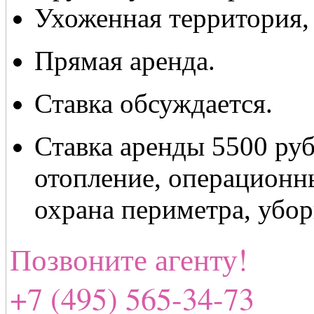
Ухоженная территория,
Прямая аренда.
Ставка обсуждается.
Ставка аренды 5500 руб
отопление, операционн
охрана периметра, убор
Позвоните агенту!
+7 (495) 565-34-73