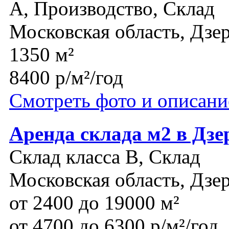
A, Производство, Склад
Московская область, Дз
1350 м²
8400 р/м²/год
Смотреть фото и описани
Аренда склада м2 в Дз
Склад класса B, Склад
Московская область, Дз
от 2400 до 19000 м²
от 4700 до 6300 р/м²/год