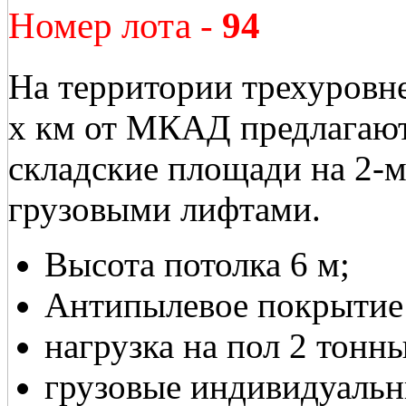
Номер лота -
94
На территории трехуровне
х км от МКАД предлагают
складские площади на 2-
грузовыми лифтами.
Высота потолка 6 м;
Антипылевое покрытие 
нагрузка на пол 2 тонны
грузовые индивидуаль