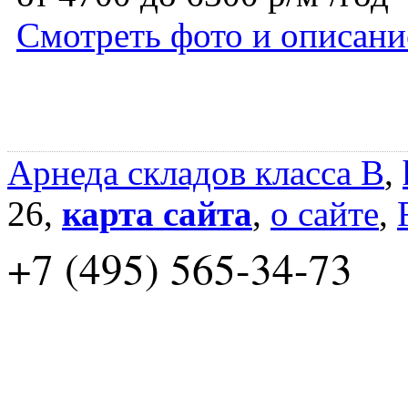
Смотреть фото и описани
Арнеда складов класса B
,
26,
карта сайта
,
о сайте
,
+7 (495) 565-34-73