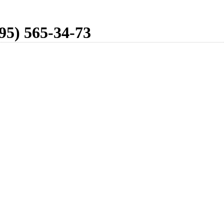
95) 565-34-73