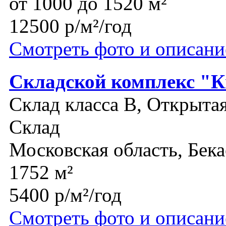
от 1000 до 1520 м²
12500 р/м²/год
Смотреть фото и описани
Складской комплекс "К
Склад класса B, Открыта
Склад
Московская область, Бек
1752 м²
5400 р/м²/год
Смотреть фото и описани