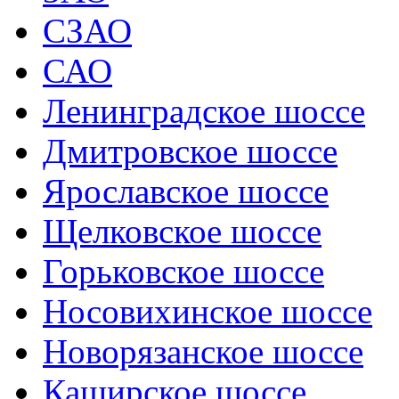
СЗАО
САО
Ленинградское шоссе
Дмитровское шоссе
Ярославское шоссе
Щелковское шоссе
Горьковское шоссе
Носовихинское шоссе
Новорязанское шоссе
Каширское шоссе