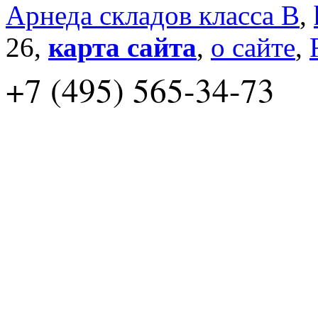
Арнеда складов класса B
,
26,
карта сайта
,
о сайте
,
+7 (495) 565-34-73