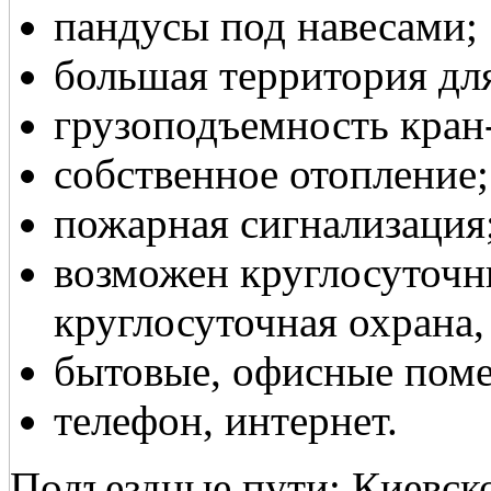
пандусы под навесами;
большая территория дл
грузоподъемность кран-ба
собственное отопление;
пожарная сигнализация
возможен круглосуточн
круглосуточная охрана
бытовые, офисные пом
телефон, интернет.
Подъездные пути: Киевско