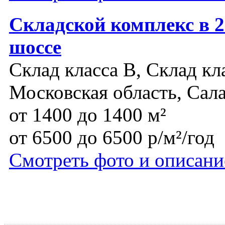
Складской комплекс в 
шоссе
Склад класса B, Склад кл
Московская область, Сал
от 1400 до 1400 м²
от 6500 до 6500 р/м²/год
Смотреть фото и описани