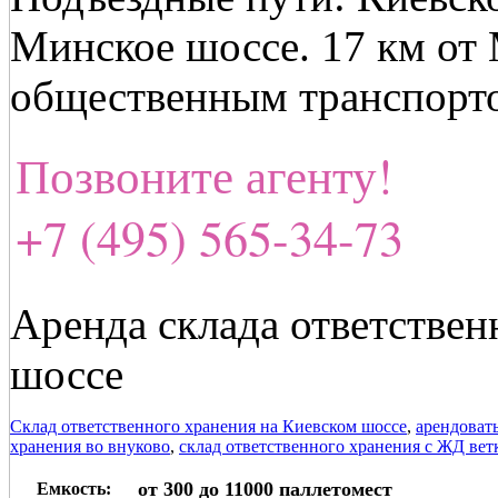
Минское шоссе. 17 км от
общественным транспорт
Позвоните агенту!
+7 (495) 565-34-73
Аренда склада ответствен
шоссе
Склад ответственного хранения на Киевском шоссе
,
арендоват
хранения во внуково
,
склад ответственного хранения с ЖД вет
от 300 до 11000 паллетомест
Емкость: