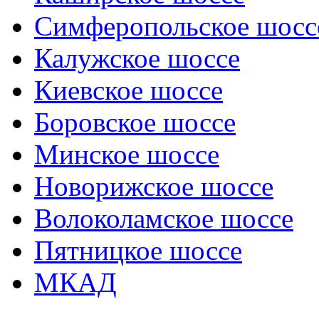
Симферопольское шосс
Калужское шоссе
Киевское шоссе
Боровское шоссе
Минское шоссе
Новорижское шоссе
Волоколамское шоссе
Пятницкое шоссе
МКАД