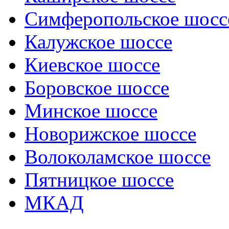
Симферопольское шосс
Калужское шоссе
Киевское шоссе
Боровское шоссе
Минское шоссе
Новорижское шоссе
Волоколамское шоссе
Пятницкое шоссе
МКАД