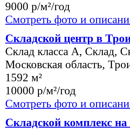
9000 р/м²/год
Смотреть фото и описани
Складской центр в Тро
Склад класса A, Склад, С
Московская область, Тро
1592 м²
10000 р/м²/год
Смотреть фото и описани
Складской комплекс на