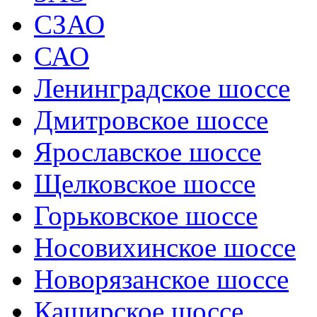
СЗАО
САО
Ленинградское шоссе
Дмитровское шоссе
Ярославское шоссе
Щелковское шоссе
Горьковское шоссе
Носовихинское шоссе
Новорязанское шоссе
Каширское шоссе