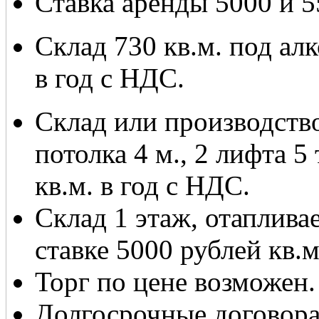
Ставка аренды 5000 и 5
Склад 730 кв.м. под алк
в год с НДС.
Склад или производство
потолка 4 м., 2 лифта 5
кв.м. в год с НДС.
Склад 1 этаж, отаплива
ставке 5000 рублей кв.м
Торг по цене возможен
Долгосрочные договор