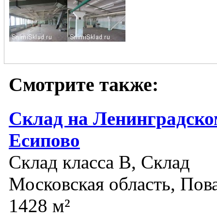
Смотрите также:
Склад на Ленинградско
Есипово
Склад класса B, Склад
Московская область, Пов
1428 м²