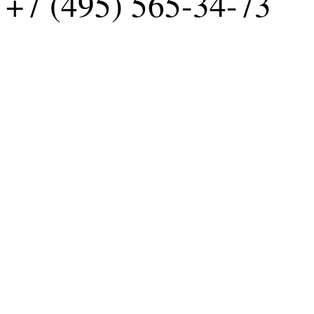
+7 (495) 565-34-73