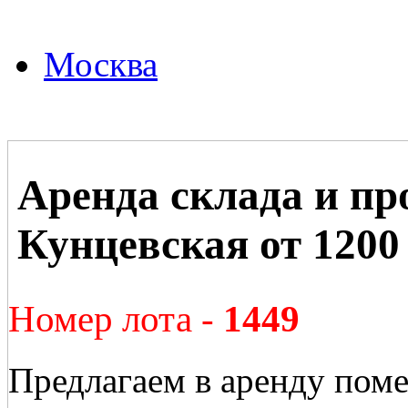
Москва
Аренда склада и пр
Кунцевская от 1200 
Номер лота -
1449
Предлагаем в аренду пом