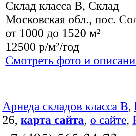
Склад класса B, Склад
Московская обл., пос. Со
от 1000 до 1520 м²
12500 р/м²/год
Смотреть фото и описани
Арнеда складов класса B
,
26,
карта сайта
,
о сайте
,