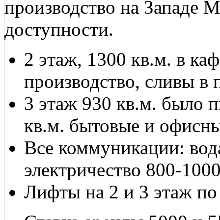
производство на Западе 
доступности.
2 этаж, 1300 кв.м. в ка
производство, сливы в 
3 этаж 930 кв.м. было 
кв.м. бытовые и офисн
Все коммуникации: вода
электричество 800-1000
Лифты на 2 и 3 этаж по 