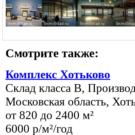
Смотрите также:
Комплекс Хотьково
Склад класса B, Производ
Московская область, Хот
от 820 до 2400 м²
6000 р/м²/год