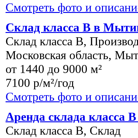
Смотреть фото и описани
Склад класса В в Мыт
Склад класса B, Производ
Московская область, Мы
от 1440 до 9000 м²
7100 р/м²/год
Смотреть фото и описани
Аренда склада класса В
Склад класса B, Склад