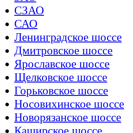
СЗАО
САО
Ленинградское шоссе
Дмитровское шоссе
Ярославское шоссе
Щелковское шоссе
Горьковское шоссе
Носовихинское шоссе
Новорязанское шоссе
Каширское шоссе