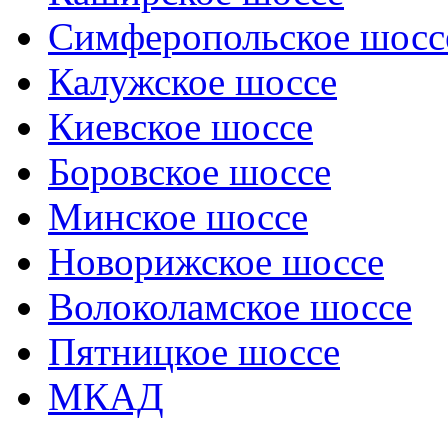
Симферопольское шосс
Калужское шоссе
Киевское шоссе
Боровское шоссе
Минское шоссе
Новорижское шоссе
Волоколамское шоссе
Пятницкое шоссе
МКАД