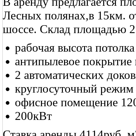
В аренду предлагается пл
Лесных полянах,в 15км. 
шоссе. Склад площадью 2
рабочая высота потолка
антипылевое покрытие 
2 автоматических доков
круглосуточный режим
офисное помещение 12
200кВт
Ставка аренды 4114руб. м