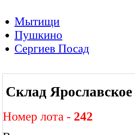
Мытищи
Пушкино
Сергиев Посад
Склад Ярославское 
Номер лота -
242