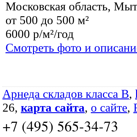
Московская область, Мы
от 500 до 500 м²
6000 р/м²/год
Смотреть фото и описани
Арнеда складов класса B
,
26,
карта сайта
,
о сайте
,
+7 (495) 565-34-73