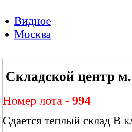
Видное
Москва
Складской центр м
Номер лота -
994
Сдается теплый склад В к