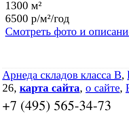
1300 м²
6500 р/м²/год
Смотреть фото и описани
Арнеда складов класса B
,
26,
карта сайта
,
о сайте
,
+7 (495) 565-34-73