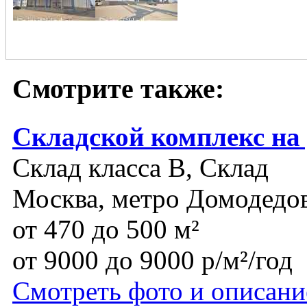
Смотрите также:
Складской комплекс на
Склад класса B, Склад
Москва, метро Домодедо
от 470 до 500 м²
от 9000 до 9000 р/м²/год
Смотреть фото и описани