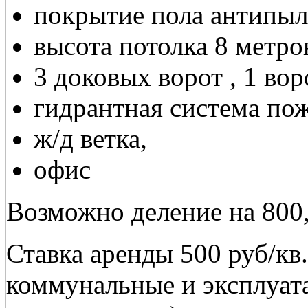
покрытие пола антипыл
высота потолка 8 метро
3 доковых ворот , 1 вор
гидрантная система по
ж/д ветка,
офис
Возможно деление на 800,
Ставка аренды 500 руб/кв
коммунальные и эксплуат