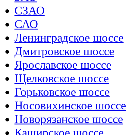
СЗАО
САО
Ленинградское шоссе
Дмитровское шоссе
Ярославское шоссе
Щелковское шоссе
Горьковское шоссе
Носовихинское шоссе
Новорязанское шоссе
Каширское шоссе