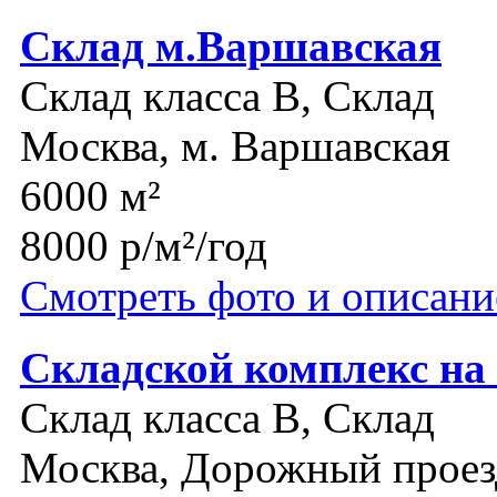
Склад м.Варшавская
Склад класса B, Склад
Москва, м. Варшавская
6000 м²
8000 р/м²/год
Смотреть фото и описани
Складской комплекс на
Склад класса B, Склад
Москва, Дорожный проез