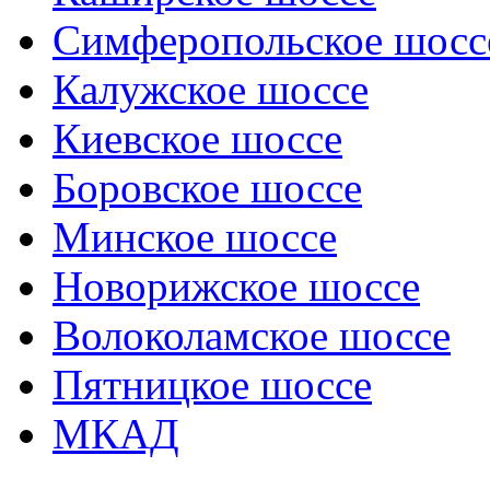
Симферопольское шосс
Калужское шоссе
Киевское шоссе
Боровское шоссе
Минское шоссе
Новорижское шоссе
Волоколамское шоссе
Пятницкое шоссе
МКАД