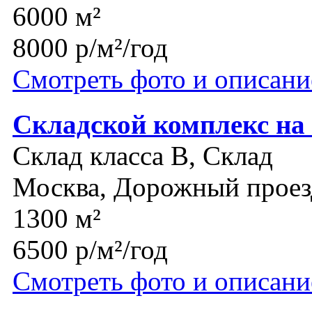
6000 м²
8000 р/м²/год
Смотреть фото и описани
Складской комплекс на
Склад класса B, Склад
Москва, Дорожный проез
1300 м²
6500 р/м²/год
Смотреть фото и описани