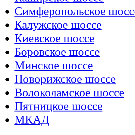
Симферопольское шосс
Калужское шоссе
Киевское шоссе
Боровское шоссе
Минское шоссе
Новорижское шоссе
Волоколамское шоссе
Пятницкое шоссе
МКАД