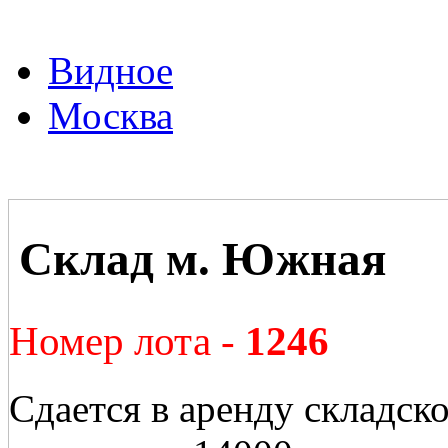
Видное
Москва
Склад м. Южная
Номер лота -
1246
Сдается в аренду складск