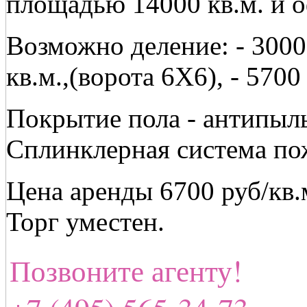
площадью 14000 кв.м. и о
Возможно деление: - 3000 
кв.м.,(ворота 6Х6), - 5700
Покрытие пола - антипыль
Сплинклерная система по
Цена аренды 6700 руб/кв
Торг уместен.
Позвоните агенту!