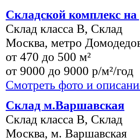
Складской комплекс на
Склад класса B, Склад
Москва, метро Домодедо
от 470 до 500 м²
от 9000 до 9000 р/м²/год
Смотреть фото и описани
Склад м.Варшавская
Склад класса B, Склад
Москва, м. Варшавская