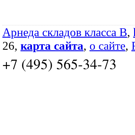
Арнеда складов класса B
,
26,
карта сайта
,
о сайте
,
+7 (495) 565-34-73