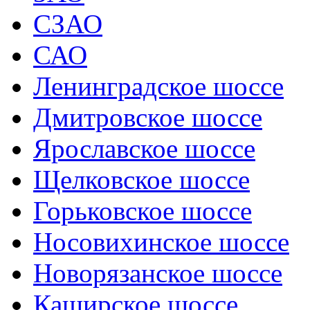
СЗАО
САО
Ленинградское шоссе
Дмитровское шоссе
Ярославское шоссе
Щелковское шоссе
Горьковское шоссе
Носовихинское шоссе
Новорязанское шоссе
Каширское шоссе