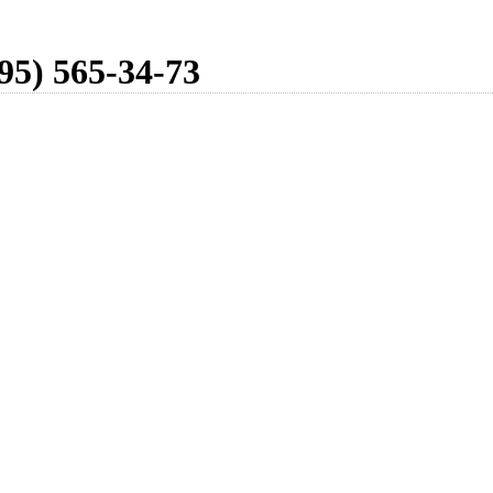
95) 565-34-73