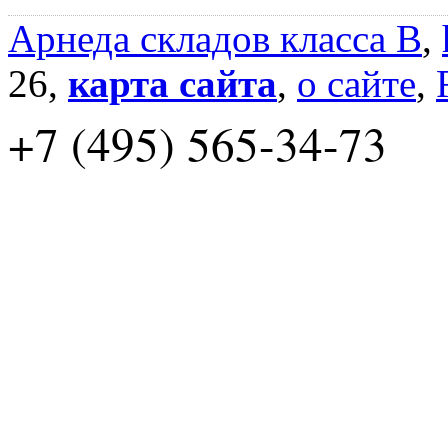
Арнеда складов класса B
,
26,
карта сайта
,
о сайте
,
+7 (495) 565-34-73