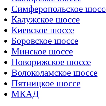
Симферопольское шосс
Калужское шоссе
Киевское шоссе
Боровское шоссе
Минское шоссе
Новорижское шоссе
Волоколамское шоссе
Пятницкое шоссе
МКАД