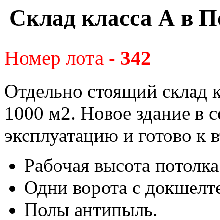
Склад класса А в П
Номер лота -
342
Отдельно стоящий склад 
1000 м2. Новое здание в с
эксплуатацию и готово к в
Рабочая высота потолка
Одни ворота с докшелт
Полы антипыль.