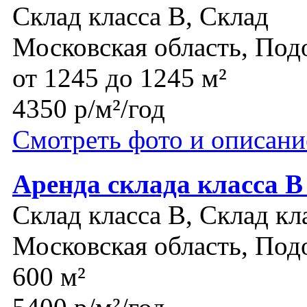
Склад класса B, Склад
Московская область, Под
от 1245 до 1245 м²
4350 р/м²/год
Смотреть фото и описани
Аренда склада класса 
Склад класса B, Склад кл
Московская область, Под
600 м²