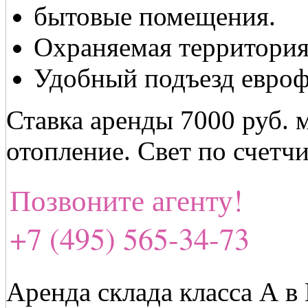
бытовые помещения.
Охраняемая территория
Удобный подъезд евро
Ставка аренды 7000 руб. 
отопление. Свет по счетч
Позвоните агенту!
+7 (495) 565-34-73
Аренда склада класса А в