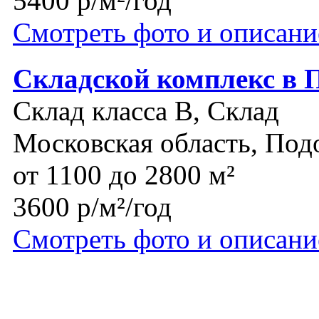
5400 р/м²/год
Смотреть фото и описани
Складской комплекс в 
Склад класса B, Склад
Московская область, Под
от 1100 до 2800 м²
3600 р/м²/год
Смотреть фото и описани