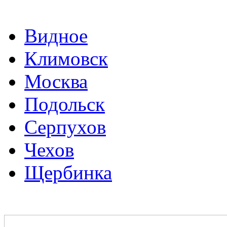
Видное
Климовск
Москва
Подольск
Серпухов
Чехов
Щербинка