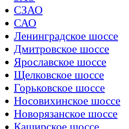
СЗАО
САО
Ленинградское шоссе
Дмитровское шоссе
Ярославское шоссе
Щелковское шоссе
Горьковское шоссе
Носовихинское шоссе
Новорязанское шоссе
Каширское шоссе