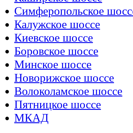
Симферопольское шосс
Калужское шоссе
Киевское шоссе
Боровское шоссе
Минское шоссе
Новорижское шоссе
Волоколамское шоссе
Пятницкое шоссе
МКАД