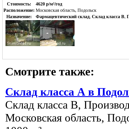
Стоимость:
4620 р/м²/год
Расположение:
Московская область, Подольск
Назначение:
Фармацевтический склад
,
Склад класса B
,
Смотрите также:
Склад класса А в Подол
Склад класса B, Производ
Московская область, Под