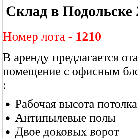
Склад в Подольске 
Номер лота -
1210
В аренду предлагается от
помещение с офисным бл
:
Рабочая высота потолка
Антипылевые полы
Двое доковых ворот