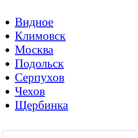
Видное
Климовск
Москва
Подольск
Серпухов
Чехов
Щербинка