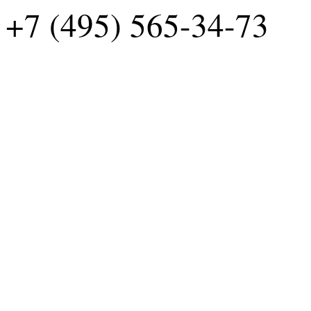
+7 (495) 565-34-73