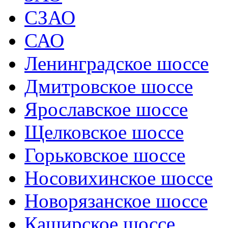
СЗАО
САО
Ленинградское шоссе
Дмитровское шоссе
Ярославское шоссе
Щелковское шоссе
Горьковское шоссе
Носовихинское шоссе
Новорязанское шоссе
Каширское шоссе