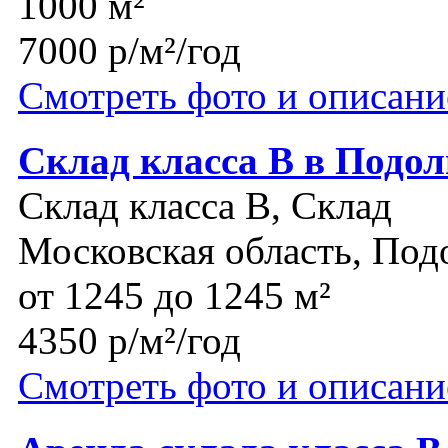
1000 м²
7000 р/м²/год
Смотреть фото и описани
Склад класса В в Подол
Склад класса B, Склад
Московская область, Под
от 1245 до 1245 м²
4350 р/м²/год
Смотреть фото и описани