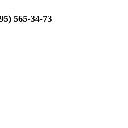
95) 565-34-73