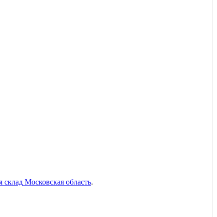
я склад Московская область
.