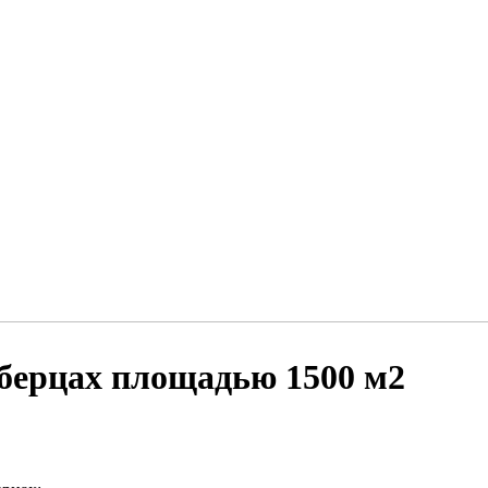
юберцах площадью 1500 м2