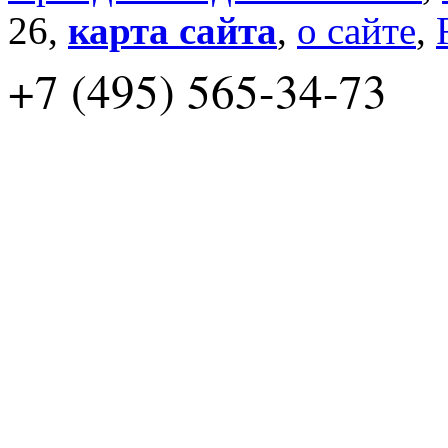
26,
карта сайта
,
о сайте
,
+7 (495) 565-34-73