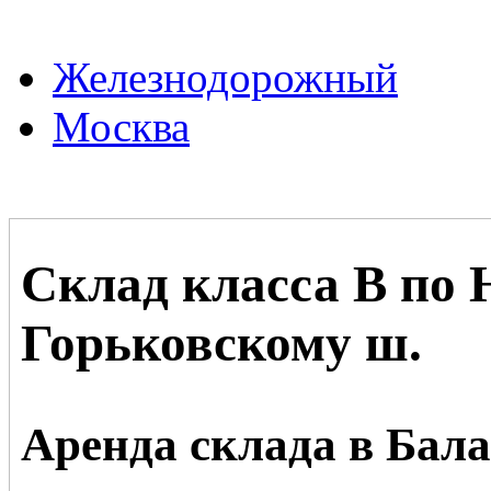
Железнодорожный
Москва
Склад класса В по 
Горьковскому ш.
Аренда склада в Бал