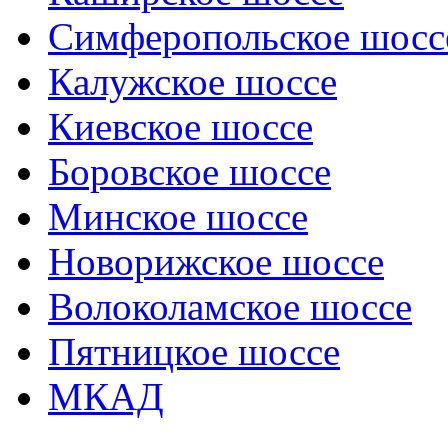
Симферопольское шосс
Калужское шоссе
Киевское шоссе
Боровское шоссе
Минское шоссе
Новорижское шоссе
Волоколамское шоссе
Пятницкое шоссе
МКАД