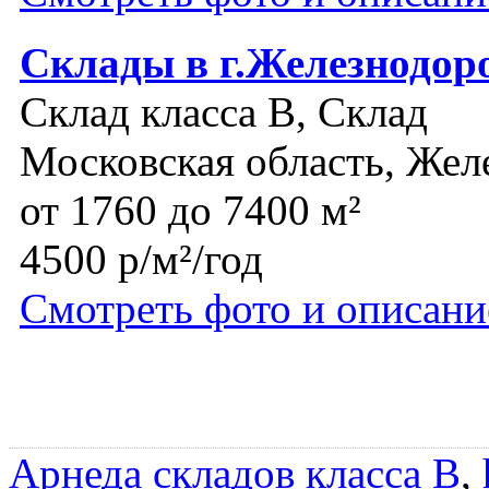
Склады в г.Железнодо
Склад класса B, Склад
Московская область, Же
от 1760 до 7400 м²
4500 р/м²/год
Смотреть фото и описани
Арнеда складов класса B
,