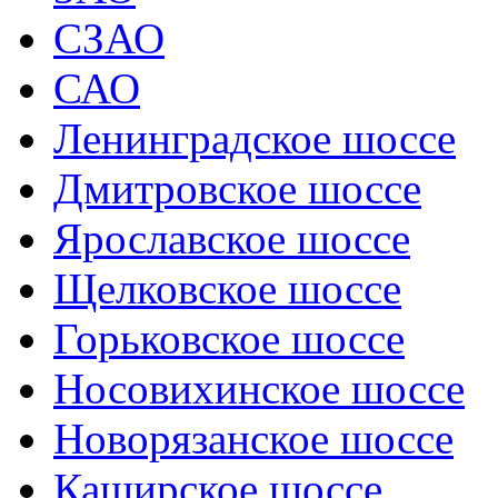
СЗАО
САО
Ленинградское шоссе
Дмитровское шоссе
Ярославское шоссе
Щелковское шоссе
Горьковское шоссе
Носовихинское шоссе
Новорязанское шоссе
Каширское шоссе