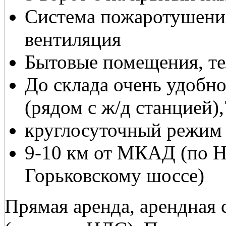
Система пожаротушени
вентиляция
Бытовые помещения, те
До склада очень удобн
(рядом с ж/д станцией)
круглосуточный режим
9-10 км от МКАД (по 
Горьковскому шоссе)
Прямая аренда, арендная с