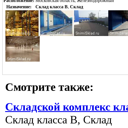
Расположение:
Московская область, Железнодорожный
Назначение:
Склад класса B
,
Склад
Смотрите также:
Складской комплекс кл
Склад класса B, Склад