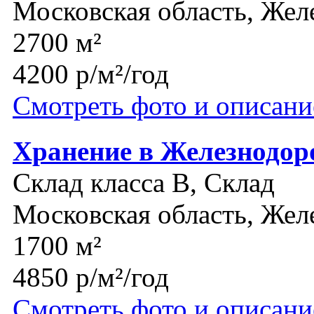
Московская область, Же
2700 м²
4200 р/м²/год
Смотреть фото и описани
Хранение в Железнодо
Склад класса B, Склад
Московская область, Же
1700 м²
4850 р/м²/год
Смотреть фото и описани