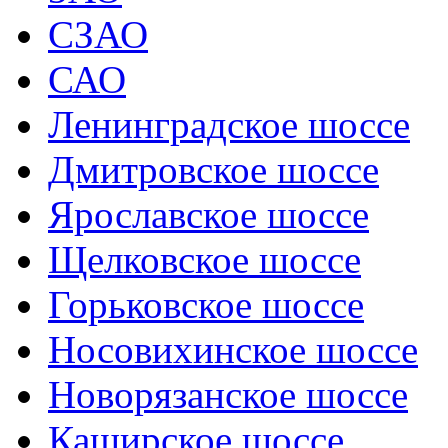
СЗАО
САО
Ленинградское шоссе
Дмитровское шоссе
Ярославское шоссе
Щелковское шоссе
Горьковское шоссе
Носовихинское шоссе
Новорязанское шоссе
Каширское шоссе