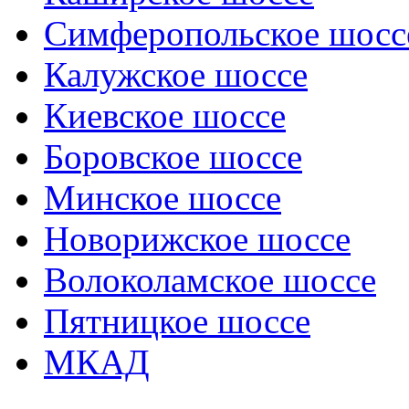
Симферопольское шосс
Калужское шоссе
Киевское шоссе
Боровское шоссе
Минское шоссе
Новорижское шоссе
Волоколамское шоссе
Пятницкое шоссе
МКАД