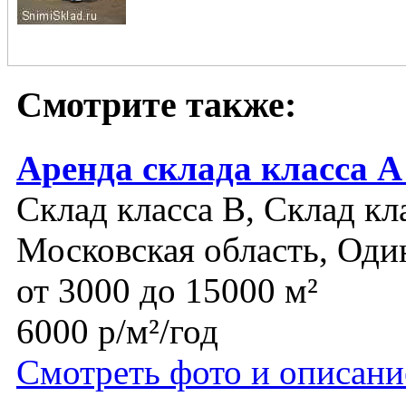
Смотрите также:
Аренда склада класса А
Склад класса B, Склад кл
Московская область, Оди
от 3000 до 15000 м²
6000 р/м²/год
Смотреть фото и описани