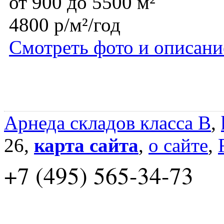
от 900 до 5500 м²
4800 р/м²/год
Смотреть фото и описани
Арнеда складов класса B
,
26,
карта сайта
,
о сайте
,
+7 (495) 565-34-73