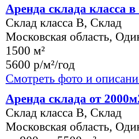
Аренда склада класса в
Склад класса B, Склад
Московская область, Оди
1500 м²
5600 р/м²/год
Смотреть фото и описани
Аренда склада от 2000м
Склад класса B, Склад
Московская область, Оди