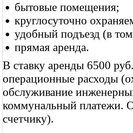
бытовые помещения;
круглосуточно охраняе
удобный подъезд (в том
прямая аренда.
В ставку аренды 6500 руб.
операционные расходы (ох
обслуживание инженерных
коммунальный платежи. От
счетчику).