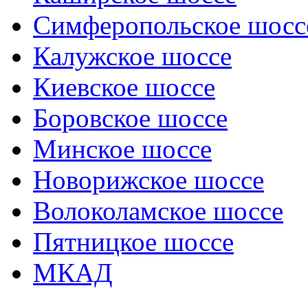
Симферопольское шосс
Калужское шоссе
Киевское шоссе
Боровское шоссе
Минское шоссе
Новорижское шоссе
Волоколамское шоссе
Пятницкое шоссе
МКАД