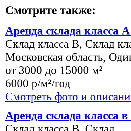
Смотрите также:
Аренда склада класса А
Склад класса B, Склад кл
Московская область, Оди
от 3000 до 15000 м²
6000 р/м²/год
Смотреть фото и описани
Аренда склада класса в
Склад класса B, Склад