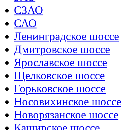
СЗАО
САО
Ленинградское шоссе
Дмитровское шоссе
Ярославское шоссе
Щелковское шоссе
Горьковское шоссе
Носовихинское шоссе
Новорязанское шоссе
Каширское шоссе