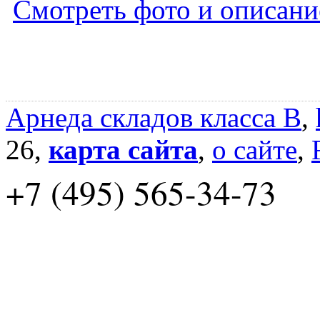
Смотреть фото и описани
Арнеда складов класса B
,
26,
карта сайта
,
о сайте
,
+7 (495) 565-34-73