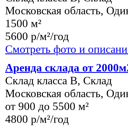
Московская область, Оди
1500 м²
5600 р/м²/год
Смотреть фото и описани
Аренда склада от 2000м
Склад класса B, Склад
Московская область, Оди
от 900 до 5500 м²
4800 р/м²/год