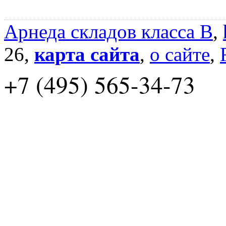
Арнеда складов класса B
,
26,
карта сайта
,
о сайте
,
+7 (495) 565-34-73