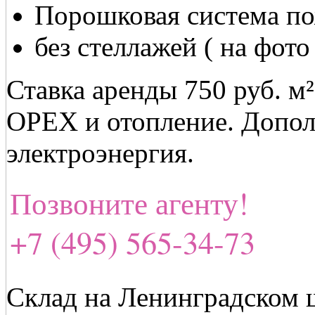
Порошковая система п
без стеллажей ( на фот
Ставка аренды 750 руб. м
OPEX и отопление. Допол
электроэнергия.
Позвоните агенту!
+7 (495) 565-34-73
Склад на Ленинградском 