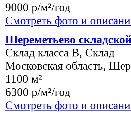
9000 р/м²/год
Смотреть фото и описани
Шереметьево складской
Склад класса B, Склад
Московская область, Шер
1100 м²
6300 р/м²/год
Смотреть фото и описани