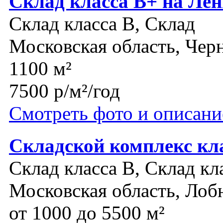
Склад класса В+ на Ле
Склад класса B, Склад
Московская область, Чер
1100 м²
7500 р/м²/год
Смотреть фото и описани
Складской комплекс кл
Склад класса B, Склад кл
Московская область, Лоб
от 1000 до 5500 м²