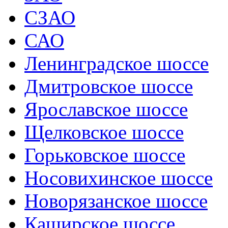
СЗАО
САО
Ленинградское шоссе
Дмитровское шоссе
Ярославское шоссе
Щелковское шоссе
Горьковское шоссе
Носовихинское шоссе
Новорязанское шоссе
Каширское шоссе