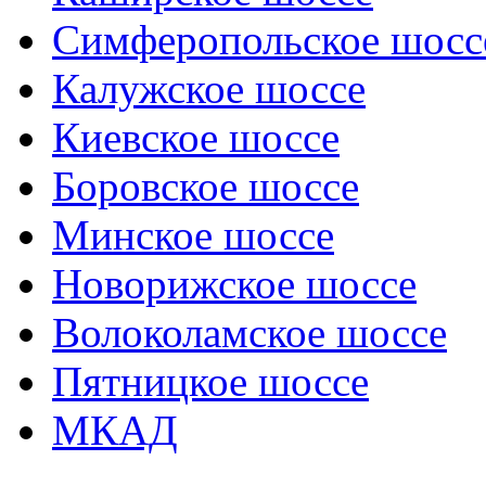
Симферопольское шосс
Калужское шоссе
Киевское шоссе
Боровское шоссе
Минское шоссе
Новорижское шоссе
Волоколамское шоссе
Пятницкое шоссе
МКАД