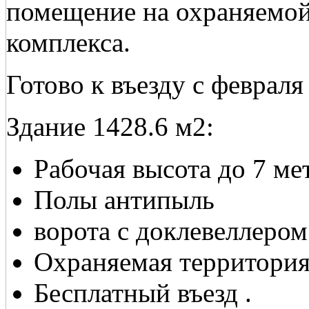
помещение на охраняемой
комплекса.
Готово к въезду с февраля 
Здание 1428.6 м2:
Рабочая высота до 7 ме
Полы антипыль
ворота с доклевеллером
Охраняемая территория
Бесплатный въезд .