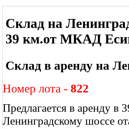
Склад на Ленингра
39 км.от МКАД Еси
Склад в аренду на Л
Номер лота -
822
Предлагается в аренду в 
Ленинградскому шоссе от