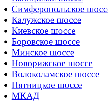
Симферопольское шосс
Калужское шоссе
Киевское шоссе
Боровское шоссе
Минское шоссе
Новорижское шоссе
Волоколамское шоссе
Пятницкое шоссе
МКАД