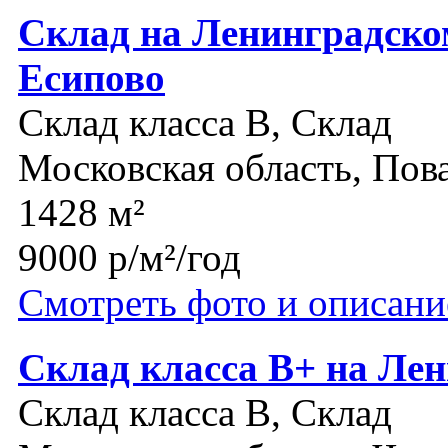
Склад на Ленинградско
Есипово
Склад класса B, Склад
Московская область, Пов
1428 м²
9000 р/м²/год
Смотреть фото и описани
Склад класса В+ на Ле
Склад класса B, Склад