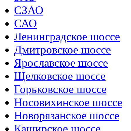
СЗАО
САО
Ленинградское шоссе
Дмитровское шоссе
Ярославское шоссе
Щелковское шоссе
Горьковское шоссе
Носовихинское шоссе
Новорязанское шоссе
Каширское шоссе