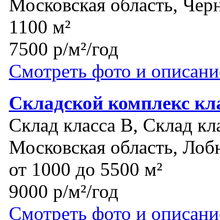
Московская область, Чер
1100 м²
7500 р/м²/год
Смотреть фото и описани
Складской комплекс кл
Склад класса B, Склад кл
Московская область, Лоб
от 1000 до 5500 м²
9000 р/м²/год
Смотреть фото и описани