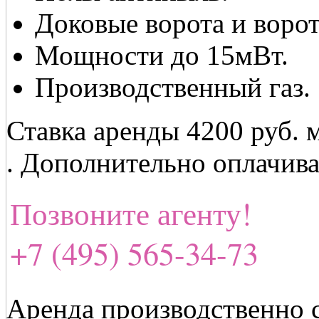
Доковые ворота и ворот
Мощности до 15мВт.
Производственный газ.
Ставка аренды 4200 руб. 
. Дополнительно оплачив
Позвоните агенту!
+7 (495) 565-34-73
Аренда производственно 