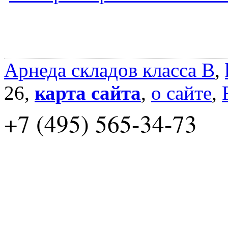
Арнеда складов класса B
,
26,
карта сайта
,
о сайте
,
+7 (495) 565-34-73