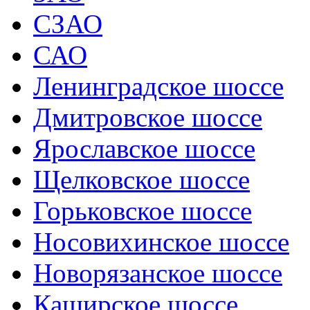
СЗАО
САО
Ленинградское шоссе
Дмитровское шоссе
Ярославское шоссе
Щелковское шоссе
Горьковское шоссе
Носовихинское шоссе
Новорязанское шоссе
Каширское шоссе