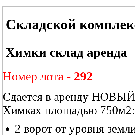
Складской компле
Химки склад аренда
Номер лота -
292
Сдается в аренду НОВЫЙ 
Химках площадью 750м2:
2 ворот от уровня земл