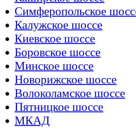
Симферопольское шосс
Калужское шоссе
Киевское шоссе
Боровское шоссе
Минское шоссе
Новорижское шоссе
Волоколамское шоссе
Пятницкое шоссе
МКАД