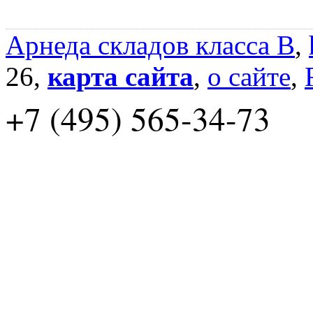
Арнеда складов класса B
,
26,
карта сайта
,
о сайте
,
+7 (495) 565-34-73