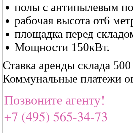
полы с антипылевым п
рабочая высота от6 мет
площадка перед складом
Мощности 150кВт.
Ставка аренды склада 500 
Коммунальные платежи оп
Позвоните агенту!
+7 (495) 565-34-73