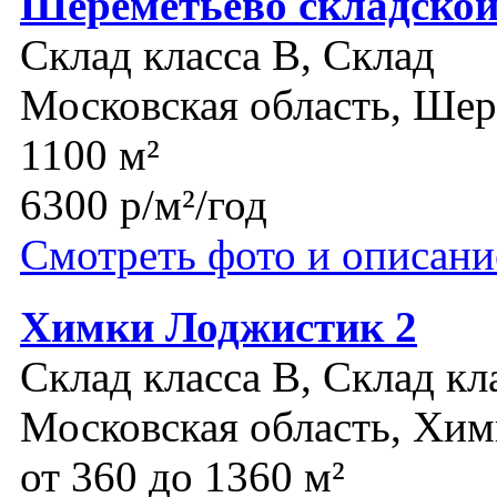
Шереметьево складской
Склад класса B, Склад
Московская область, Шер
1100 м²
6300 р/м²/год
Смотреть фото и описани
Химки Лоджистик 2
Склад класса B, Склад кл
Московская область, Хи
от 360 до 1360 м²