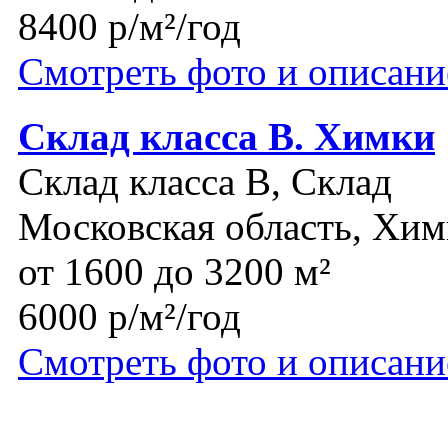
8400 р/м²/год
Смотреть фото и описани
Склад класса В. Химки
Склад класса B, Склад
Московская область, Хи
от 1600 до 3200 м²
6000 р/м²/год
Смотреть фото и описани