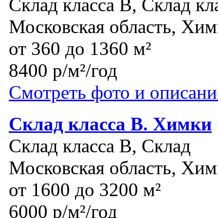
Склад класса B, Склад кл
Московская область, Хи
от 360 до 1360 м²
8400 р/м²/год
Смотреть фото и описани
Склад класса В. Химки
Склад класса B, Склад
Московская область, Хи
от 1600 до 3200 м²
6000 р/м²/год