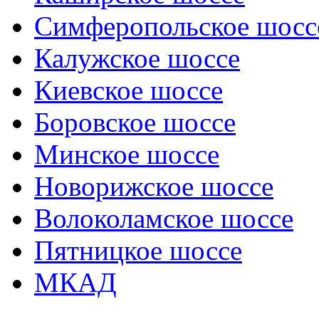
Симферопольское шосс
Калужское шоссе
Киевское шоссе
Боровское шоссе
Минское шоссе
Новорижское шоссе
Волоколамское шоссе
Пятницкое шоссе
МКАД