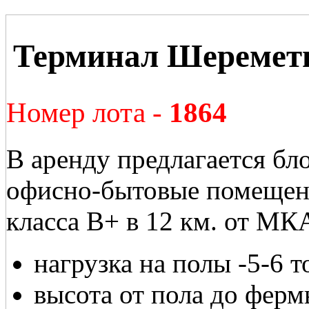
Терминал Шеремет
Номер лота -
1864
В аренду предлагается бло
офисно-бытовые помещен
класса В+ в 12 км. от МК
нагрузка на полы -5-6 т
высота от пола до фермы