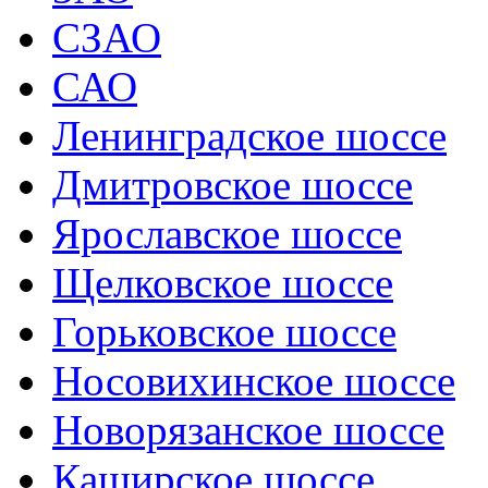
СЗАО
САО
Ленинградское шоссе
Дмитровское шоссе
Ярославское шоссе
Щелковское шоссе
Горьковское шоссе
Носовихинское шоссе
Новорязанское шоссе
Каширское шоссе