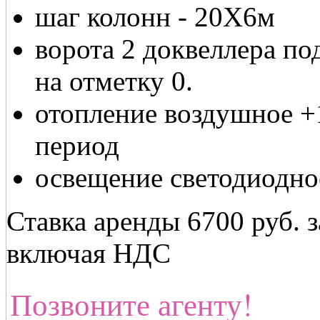
шаг колонн - 20Х6м
ворота 2 доквеллера под
на отметку 0.
отопление воздушное +
период
освещение светодиодно
Ставка аренды 6700 руб. 
включая НДС
Позвоните агенту!