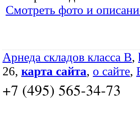
Смотреть фото и описани
Арнеда складов класса B
,
26,
карта сайта
,
о сайте
,
+7 (495) 565-34-73