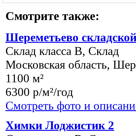
Смотрите также:
Шереметьево складской
Склад класса B, Склад
Московская область, Шер
1100 м²
6300 р/м²/год
Смотреть фото и описани
Химки Лоджистик 2