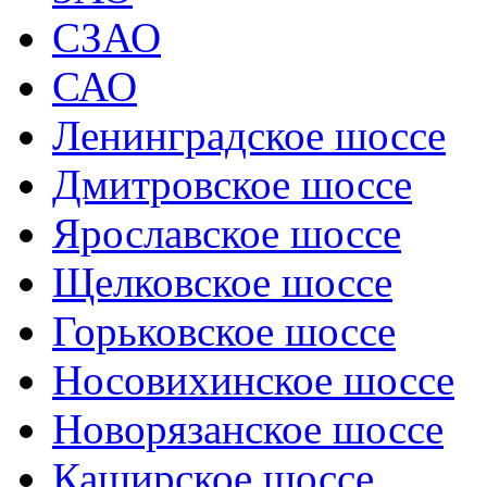
СЗАО
САО
Ленинградское шоссе
Дмитровское шоссе
Ярославское шоссе
Щелковское шоссе
Горьковское шоссе
Носовихинское шоссе
Новорязанское шоссе
Каширское шоссе