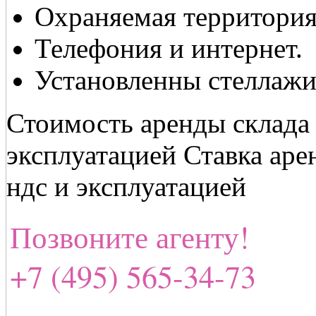
Охраняемая территория
Телефония и интернет.
Установленны стеллаж
Стоимость аренды склада 
эксплуатацией Ставка аре
ндс и эксплуатацией
Позвоните агенту!
+7 (495) 565-34-73