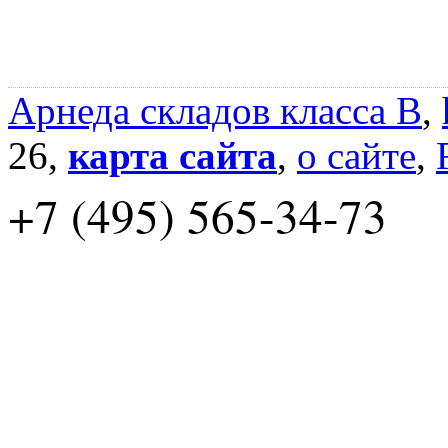
Арнеда складов класса B
,
26,
карта сайта
,
о сайте
,
+7 (495) 565-34-73