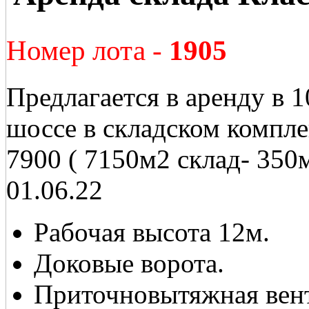
Номер лота -
1905
Предлагается в аренду в
шоссе в складском компл
7900 ( 7150м2 склад- 350
01.06.22
Рабочая высота 12м.
Доковые ворота.
Приточновытяжная вент