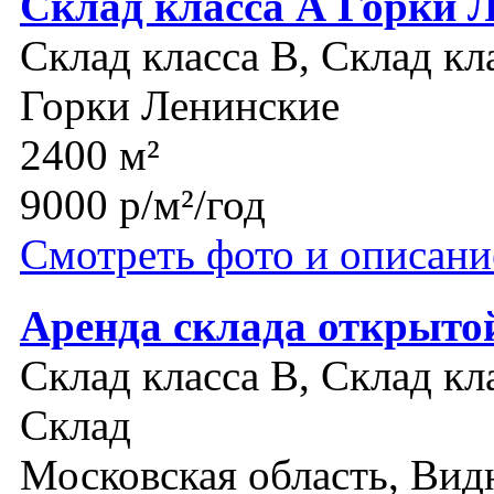
Склад класса А Горки 
Склад класса B, Склад кл
Горки Ленинские
2400 м²
9000 р/м²/год
Смотреть фото и описани
Аренда склада открыто
Склад класса B, Склад кл
Склад
Московская область, Вид