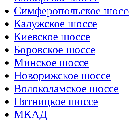
Симферопольское шосс
Калужское шоссе
Киевское шоссе
Боровское шоссе
Минское шоссе
Новорижское шоссе
Волоколамское шоссе
Пятницкое шоссе
МКАД