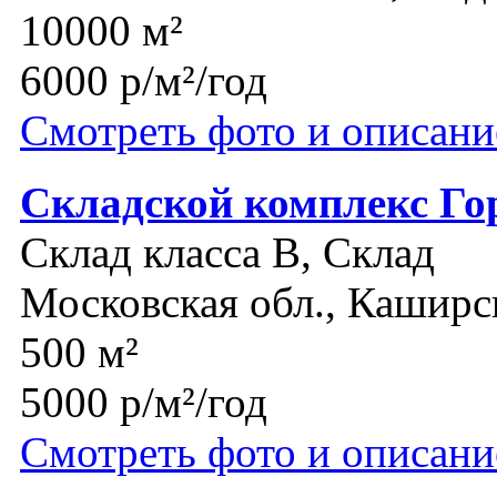
10000 м²
6000 р/м²/год
Смотреть фото и описани
Складской комплекс Го
Склад класса B, Склад
Московская обл., Каширс
500 м²
5000 р/м²/год
Смотреть фото и описани