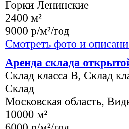
Горки Ленинские
2400 м²
9000 р/м²/год
Смотреть фото и описани
Аренда склада открыто
Склад класса B, Склад кл
Склад
Московская область, Вид
10000 м²
6000 р/м²/год