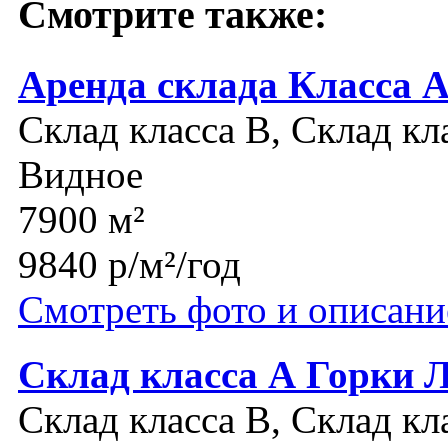
Смотрите также:
Аренда склада Класса 
Склад класса B, Склад кл
Видное
7900 м²
9840 р/м²/год
Смотреть фото и описани
Склад класса А Горки 
Склад класса B, Склад кл