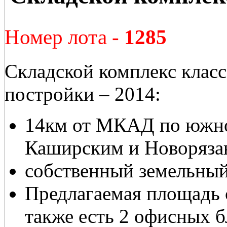
Номер лота -
1285
Складской комплекс класс
постройки – 2014:
14км от МКАД по южно
Каширским и Новоряза
собственный земельный
Предлагаемая площадь с
также есть 2 офисных б