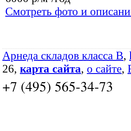
Смотреть фото и описани
Арнеда складов класса B
,
26,
карта сайта
,
о сайте
,
+7 (495) 565-34-73