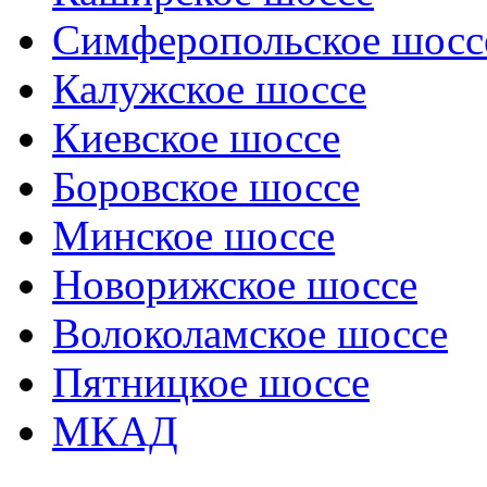
Симферопольское шосс
Калужское шоссе
Киевское шоссе
Боровское шоссе
Минское шоссе
Новорижское шоссе
Волоколамское шоссе
Пятницкое шоссе
МКАД