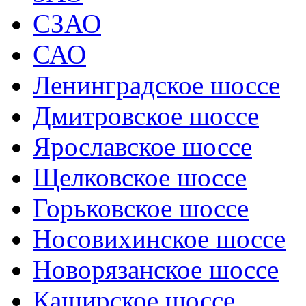
СЗАО
САО
Ленинградское шоссе
Дмитровское шоссе
Ярославское шоссе
Щелковское шоссе
Горьковское шоссе
Носовихинское шоссе
Новорязанское шоссе
Каширское шоссе