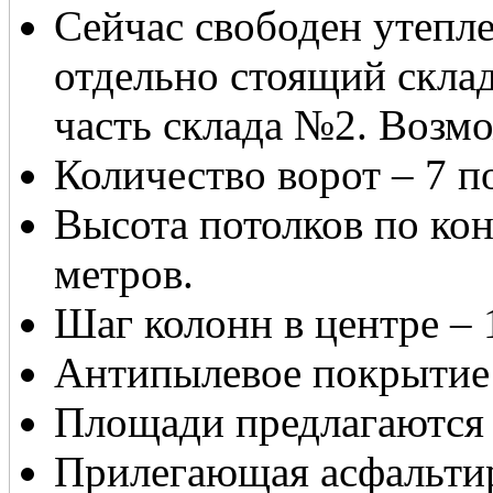
Сейчас свободен утепл
отдельно стоящий скла
часть склада №2. Возм
Количество ворот – 7 п
Высота потолков по кон
метров.
Шаг колонн в центре – 
Антипылевое покрытие 
Площади предлагаются 
Прилегающая асфальти