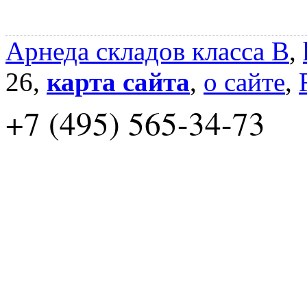
Арнеда складов класса B
,
26,
карта сайта
,
о сайте
,
+7 (495) 565-34-73