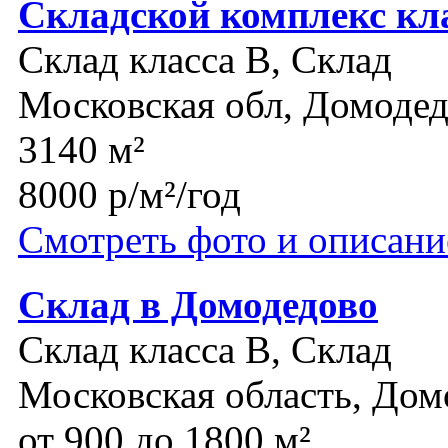
Складской комплекс кл
Склад класса B, Склад
Московская обл, Домоде
3140 м²
8000 р/м²/год
Смотреть фото и описани
Склад в Домодедово
Склад класса B, Склад
Московская область, Дом
от 900 до 1800 м²