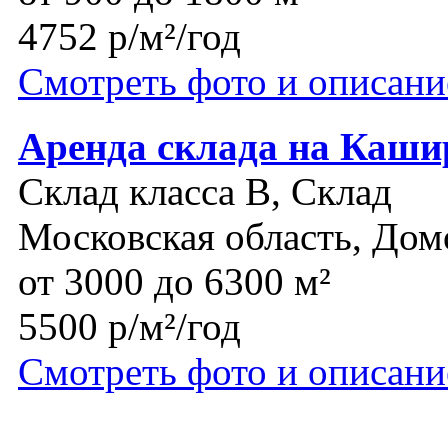
4752 р/м²/год
Смотреть фото и описани
Аренда склада на Каши
Склад класса B, Склад
Московская область, Дом
от 3000 до 6300 м²
5500 р/м²/год
Смотреть фото и описани