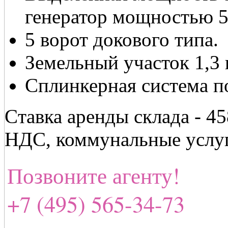
генератор мощностью 5
5 ворот докового типа.
Земельный участок 1,3 
Сплинкерная система 
Cтавка аренды склада - 4
НДС, коммунальные услу
Позвоните агенту!
+7 (495) 565-34-73