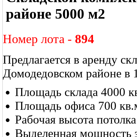
районе 5000 м2
Номер лота -
894
Предлагается в аренду скл
Домодедовском районе в 
Площадь склада 4000 кв
Площадь офиса 700 кв.
Рабочая высота потолка:
Выделенная мощность э