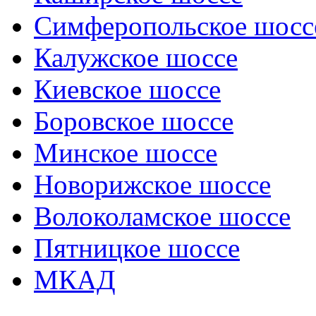
Симферопольское шосс
Калужское шоссе
Киевское шоссе
Боровское шоссе
Минское шоссе
Новорижское шоссе
Волоколамское шоссе
Пятницкое шоссе
МКАД