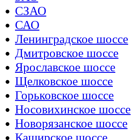
СЗАО
САО
Ленинградское шоссе
Дмитровское шоссе
Ярославское шоссе
Щелковское шоссе
Горьковское шоссе
Носовихинское шоссе
Новорязанское шоссе
Каширское шоссе