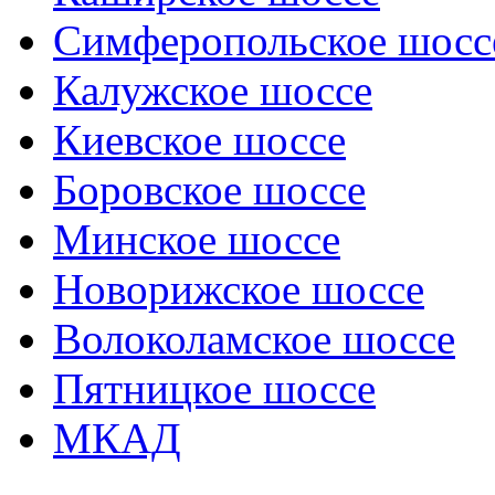
Симферопольское шосс
Калужское шоссе
Киевское шоссе
Боровское шоссе
Минское шоссе
Новорижское шоссе
Волоколамское шоссе
Пятницкое шоссе
МКАД