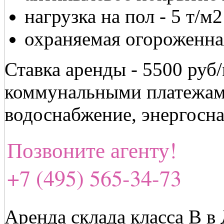
нагрузка на пол - 5 т/м2
охраняемая огороженна
Ставка аренды - 5500 руб/
коммунальными платежами
водоснабжение, энергосна
Позвоните агенту!
+7 (495) 565-34-73
Аренда склада класса В в