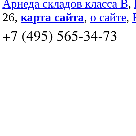
Арнеда складов класса B
,
26,
карта сайта
,
о сайте
,
+7 (495) 565-34-73