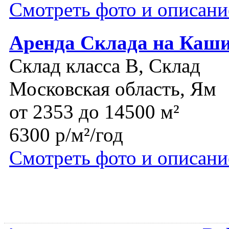
Смотреть фото и описани
Аренда Склада на Каши
Склад класса B, Склад
Московская область, Ям
от 2353 до 14500 м²
6300 р/м²/год
Смотреть фото и описани