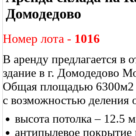
Домодедово
Номер лота -
1016
В аренду предлагается в 
здание в г. Домодедово Мо
Общая площадью 6300м2 (
с возможностью деления 
высота потолка – 12.5 
антипылевое покрытие 