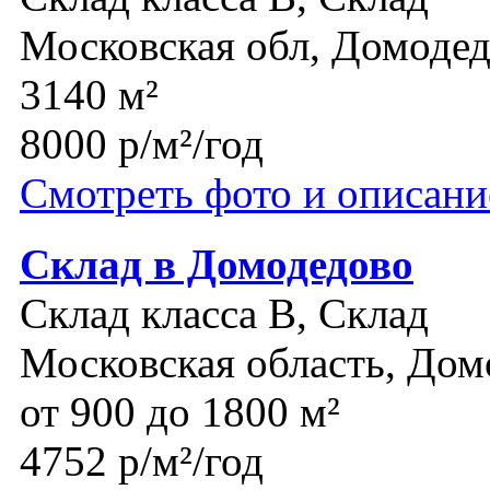
Московская обл, Домоде
3140 м²
8000 р/м²/год
Смотреть фото и описани
Склад в Домодедово
Склад класса B, Склад
Московская область, Дом
от 900 до 1800 м²
4752 р/м²/год