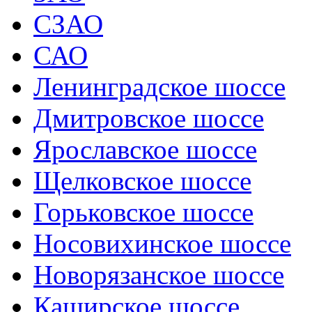
СЗАО
САО
Ленинградское шоссе
Дмитровское шоссе
Ярославское шоссе
Щелковское шоссе
Горьковское шоссе
Носовихинское шоссе
Новорязанское шоссе
Каширское шоссе