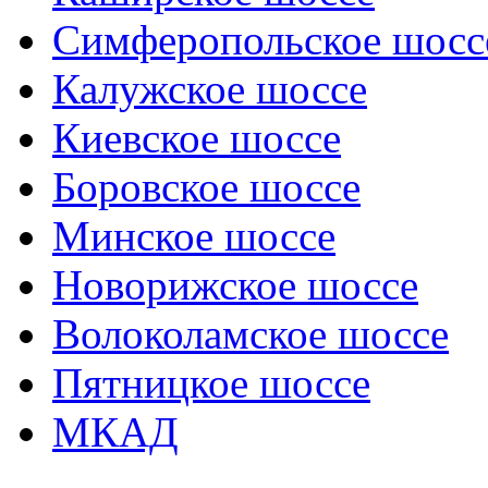
Симферопольское шосс
Калужское шоссе
Киевское шоссе
Боровское шоссе
Минское шоссе
Новорижское шоссе
Волоколамское шоссе
Пятницкое шоссе
МКАД