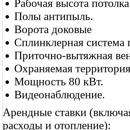
Рабочая высота потолка
Полы антипыль.
Ворота доковые
Сплинклерная система
Приточно-вытяжная ве
Охраняемая территория
Мощность 80 кВт.
Видеонаблюдение.
Арендные ставки (включа
расходы и отопление):