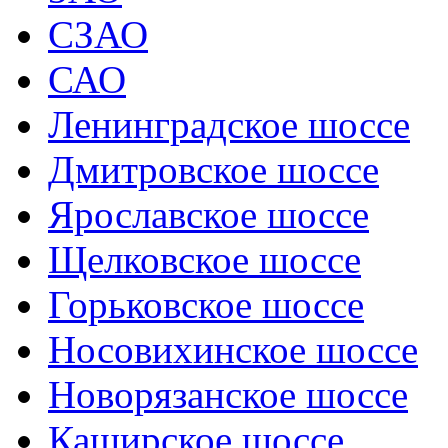
СЗАО
САО
Ленинградское шоссе
Дмитровское шоссе
Ярославское шоссе
Щелковское шоссе
Горьковское шоссе
Носовихинское шоссе
Новорязанское шоссе
Каширское шоссе