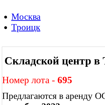
Москва
Троицк
Складской центр в
Номер лота -
695
Предлагаются в аренду О