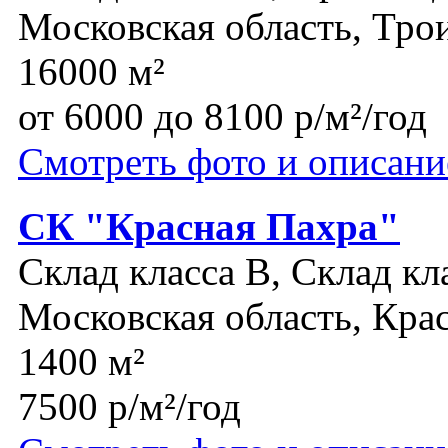
Московская область, Тро
16000 м²
от 6000 до 8100 р/м²/год
Смотреть фото и описани
СК "Красная Пахра"
Склад класса B, Склад кл
Московская область, Кра
1400 м²
7500 р/м²/год