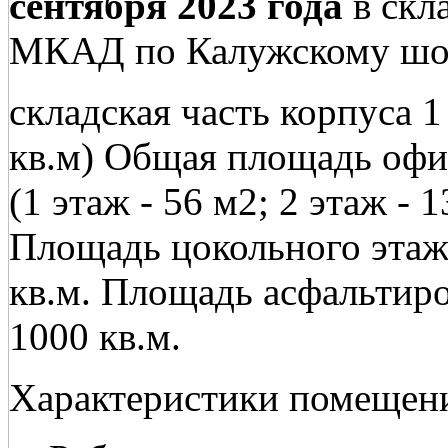
сентября 2023 года
в скла
МКАД по Калужскому шо
складская часть корпуса 1 
кв.м) Общая площадь офи
(1 этаж - 56 м2; 2 этаж - 
Площадь цокольного этажа
кв.м. Площадь асфальтир
1000 кв.м.
Характеристики помещен