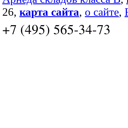
26,
карта сайта
,
о сайте
,
+7 (495) 565-34-73