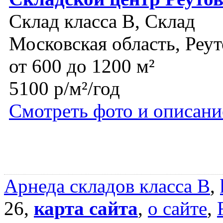
Склад класса B, Склад
Московская область, Реут
от 600 до 1200 м²
5100 р/м²/год
Смотреть фото и описани
Арнеда складов класса B
,
26,
карта сайта
,
о сайте
,