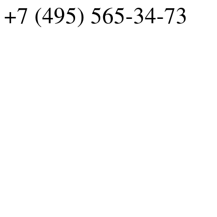
+7 (495) 565-34-73