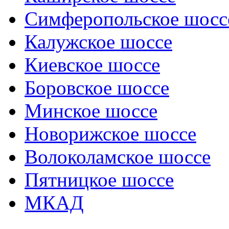
Симферопольское шосс
Калужское шоссе
Киевское шоссе
Боровское шоссе
Минское шоссе
Новорижское шоссе
Волоколамское шоссе
Пятницкое шоссе
МКАД