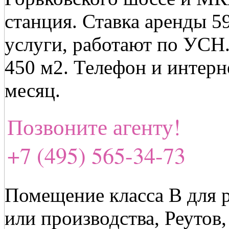
станция. Ставка аренды 59
услуги, работают по УСН.
450 м2. Телефон и интерн
месяц.
Позвоните агенту!
+7 (495) 565-34-73
Помещение класса В для 
или производства, Реутов,