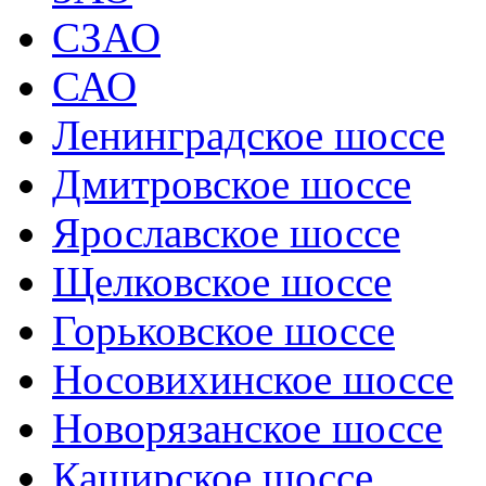
СЗАО
САО
Ленинградское шоссе
Дмитровское шоссе
Ярославское шоссе
Щелковское шоссе
Горьковское шоссе
Носовихинское шоссе
Новорязанское шоссе
Каширское шоссе