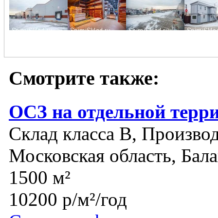
Смотрите также:
ОСЗ на отдельной терр
Склад класса B, Производ
Московская область, Бал
1500 м²
10200 р/м²/год