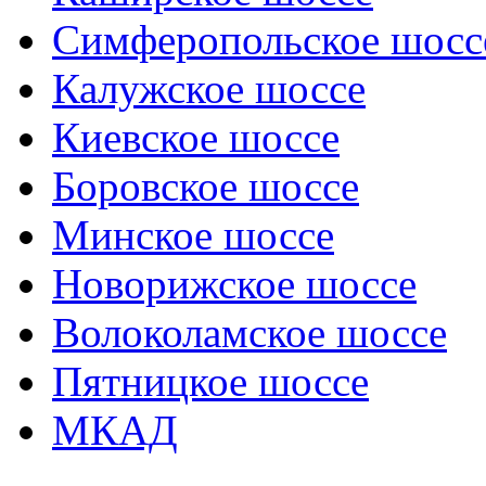
Симферопольское шосс
Калужское шоссе
Киевское шоссе
Боровское шоссе
Минское шоссе
Новорижское шоссе
Волоколамское шоссе
Пятницкое шоссе
МКАД