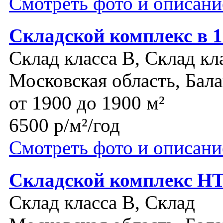
Смотреть фото и описани
Складской комплекс в 
Склад класса B, Склад кл
Московская область, Бал
от 1900 до 1900 м²
6500 р/м²/год
Смотреть фото и описани
Складской комплекс Н
Склад класса B, Склад