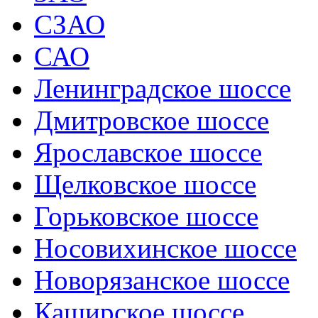
СЗАО
САО
Ленинградское шоссе
Дмитровское шоссе
Ярославское шоссе
Щелковское шоссе
Горьковское шоссе
Носовихинское шоссе
Новорязанское шоссе
Каширское шоссе