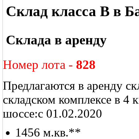
Склад класса В в Б
Склада в аренду
Номер лота -
828
Предлагаются в аренду с
складском комплексе в 4
шоссе:с 01.02.2020
1456 м.кв.**