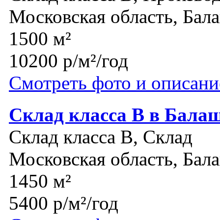
Московская область, Бал
1500 м²
10200 р/м²/год
Смотреть фото и описани
Склад класса В в Балаш
Склад класса B, Склад
Московская область, Бал
1450 м²
5400 р/м²/год