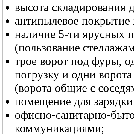
высота складирования д
антипылевое покрытие 
наличие 5-ти ярусных 
(пользование стеллажам
трое ворот под фуры, о
погрузку и одни ворот
(ворота общие с соседя
помещение для зарядки
офисно-санитарно-быт
коммуникациями;