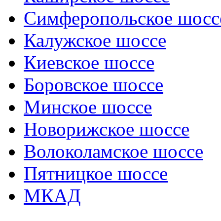
Симферопольское шосс
Калужское шоссе
Киевское шоссе
Боровское шоссе
Минское шоссе
Новорижское шоссе
Волоколамское шоссе
Пятницкое шоссе
МКАД