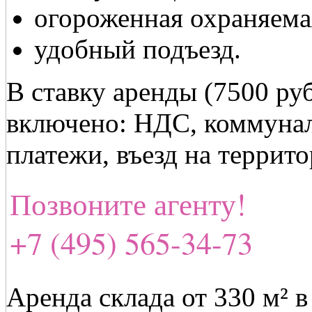
огороженная охраняема
удобный подъезд.
В ставку аренды (7500 рубл
включено: НДС, коммунал
платежи, въезд на террит
Позвоните агенту!
+7 (495) 565-34-73
Аренда склада от 330 м² в