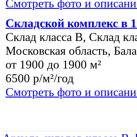
Смотреть фото и описани
Складской комплекс в 
Склад класса B, Склад кл
Московская область, Бал
от 1900 до 1900 м²
6500 р/м²/год
Смотреть фото и описани