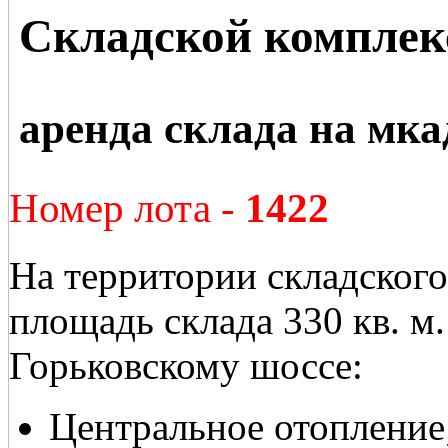
Складской комплек
аренда склада на мка
Номер лота -
1422
На территории складского
площадь склада 330 кв. м
Горьковскому шоссе:
Центральное отопление