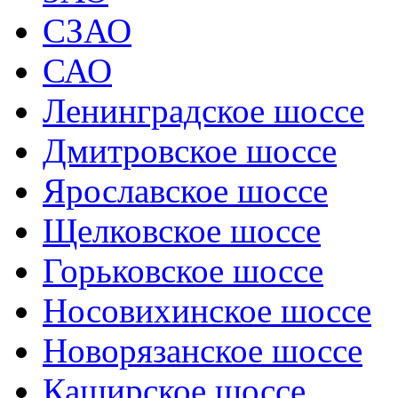
СЗАО
САО
Ленинградское шоссе
Дмитровское шоссе
Ярославское шоссе
Щелковское шоссе
Горьковское шоссе
Носовихинское шоссе
Новорязанское шоссе
Каширское шоссе