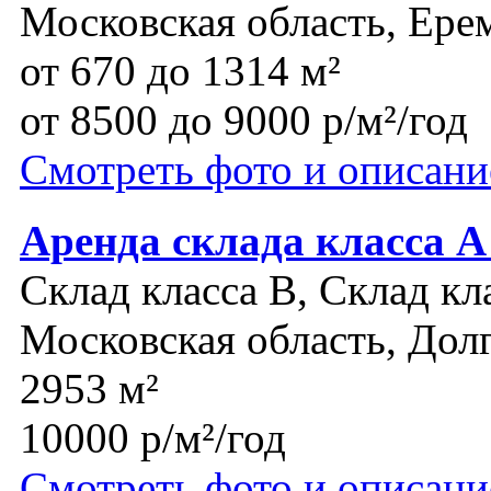
Московская область, Ере
от 670 до 1314 м²
от 8500 до 9000 р/м²/год
Смотреть фото и описани
Аренда склада класса 
Склад класса B, Склад кл
Московская область, До
2953 м²
10000 р/м²/год
Смотреть фото и описани