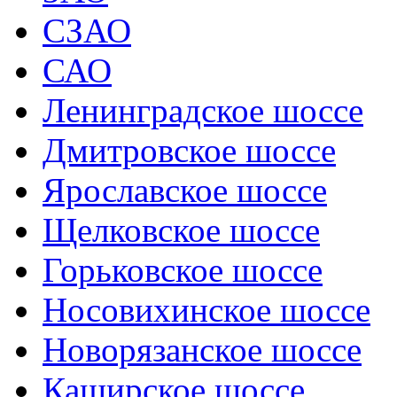
СЗАО
САО
Ленинградское шоссе
Дмитровское шоссе
Ярославское шоссе
Щелковское шоссе
Горьковское шоссе
Носовихинское шоссе
Новорязанское шоссе
Каширское шоссе