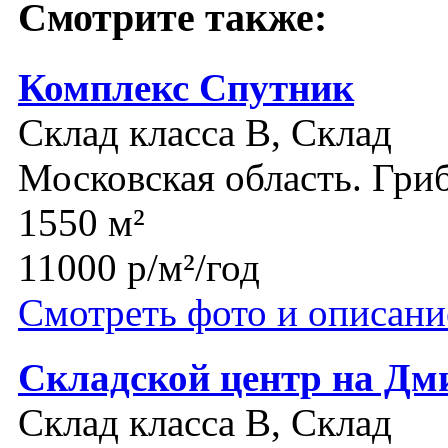
Смотрите также:
Комплекс Спутник
Склад класса B, Склад
Московская область. Гри
1550 м²
11000 р/м²/год
Смотреть фото и описани
Складской центр на Дм
Склад класса B, Склад