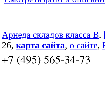
Арнеда складов класса B
,
26,
карта сайта
,
о сайте
,
+7 (495) 565-34-73