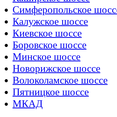
Симферопольское шосс
Калужское шоссе
Киевское шоссе
Боровское шоссе
Минское шоссе
Новорижское шоссе
Волоколамское шоссе
Пятницкое шоссе
МКАД