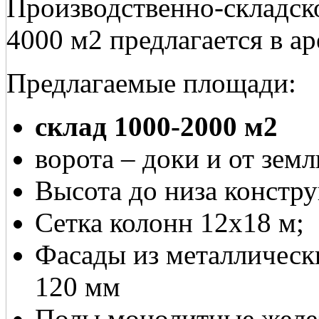
Производственно-складск
4000 м2 предлагается в ар
Предлагаемые площади:
склад 1000-2000 м2
ворота – доки и от земл
Высота до низа констру
Сетка колонн 12х18 м;
Фасады из металлическ
120 мм
Полы монолитные желе