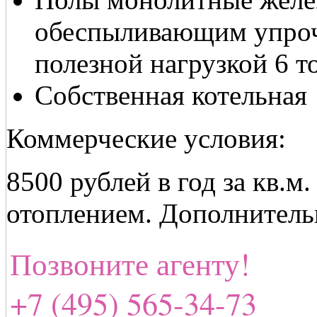
обеспыливающим упро
полезной нагрузкой 6 то
Собственная котельная
Коммерческие условия:
8500 рублей в год за кв.м
отоплением. Дополнительн
Позвоните агенту!
+7 (495) 565-34-73