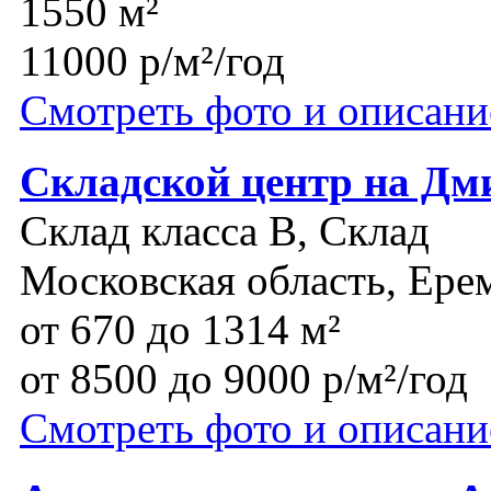
1550 м²
11000 р/м²/год
Смотреть фото и описани
Складской центр на Дм
Склад класса B, Склад
Московская область, Ере
от 670 до 1314 м²
от 8500 до 9000 р/м²/год
Смотреть фото и описани