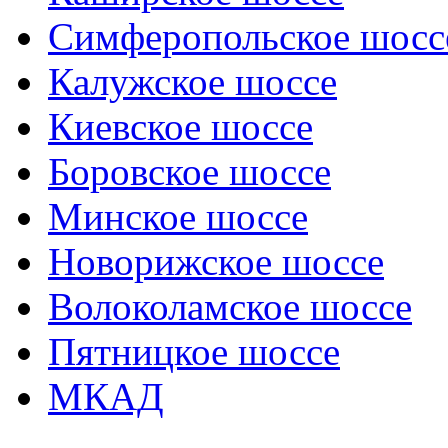
Симферопольское шосс
Калужское шоссе
Киевское шоссе
Боровское шоссе
Минское шоссе
Новорижское шоссе
Волоколамское шоссе
Пятницкое шоссе
МКАД