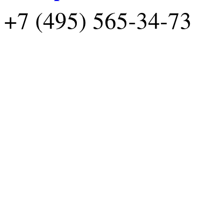
+7 (495) 565-34-73