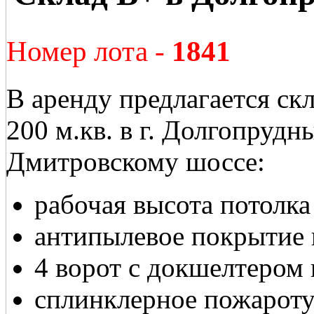
Номер лота -
1841
В аренду предлагается скл
200 м.кв. в г. Долгопруд
Дмитровскому шоссе:
рабочая высота потолка
антипылевое покрытие 
4 ворот с докшелтером
сплинклерное пожарот