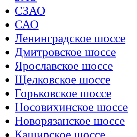
СЗАО
САО
Ленинградское шоссе
Дмитровское шоссе
Ярославское шоссе
Щелковское шоссе
Горьковское шоссе
Носовихинское шоссе
Новорязанское шоссе
Каширское шоссе