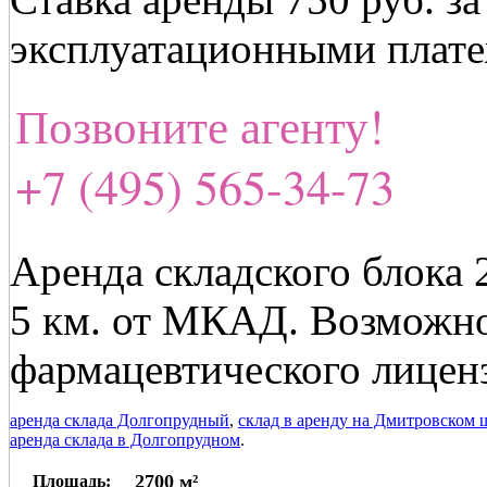
эксплуатационными плат
Позвоните агенту!
+7 (495) 565-34-73
Аренда складского блока 
5 км. от МКАД. Возможно
фармацевтического лицен
аренда склада Долгопрудный
,
склад в аренду на Дмитровском 
аренда склада в Долгопрудном
.
2700 м²
Площадь: