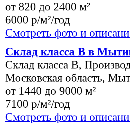
от 820 до 2400 м²
6000 р/м²/год
Смотреть фото и описани
Склад класса В в Мыт
Склад класса B, Производ
Московская область, Мы
от 1440 до 9000 м²
7100 р/м²/год
Смотреть фото и описани