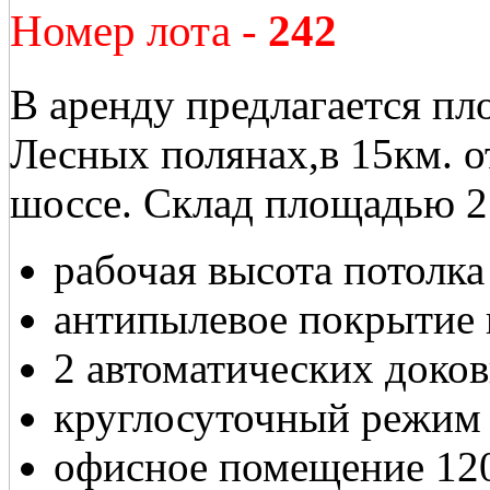
Номер лота -
242
В аренду предлагается пл
Лесных полянах,в 15км. 
шоссе. Склад площадью 2
рабочая высота потолка
антипылевое покрытие 
2 автоматических доков
круглосуточный режим
офисное помещение 12