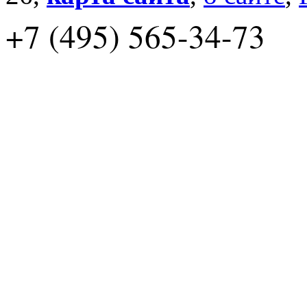
+7 (495) 565-34-73