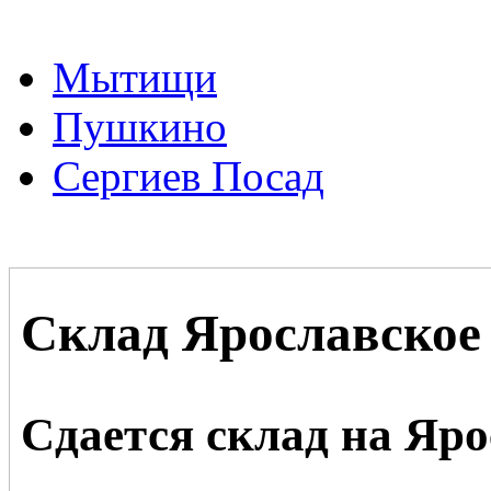
Мытищи
Пушкино
Сергиев Посад
Склад Ярославское 
Сдается склад на Яр