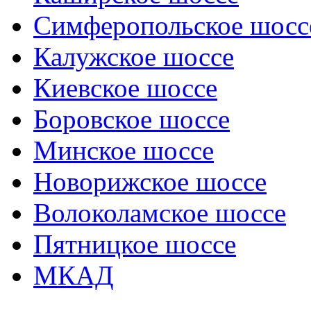
Симферопольское шосс
Калужское шоссе
Киевское шоссе
Боровское шоссе
Минское шоссе
Новорижское шоссе
Волоколамское шоссе
Пятницкое шоссе
МКАД