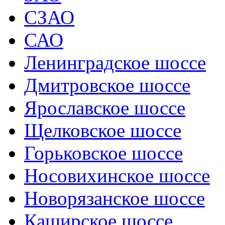
СЗАО
САО
Ленинградское шоссе
Дмитровское шоссе
Ярославское шоссе
Щелковское шоссе
Горьковское шоссе
Носовихинское шоссе
Новорязанское шоссе
Каширское шоссе