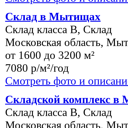
Склад в Мытищах
Склад класса B, Склад
Московская область, Мы
от 1600 до 3200 м²
7080 р/м²/год
Смотреть фото и описани
Складской комплекс в 
Склад класса B, Склад
Московская область, Мы