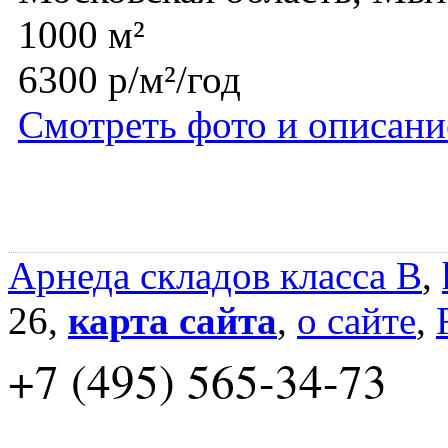
1000 м²
6300 р/м²/год
Смотреть фото и описани
Арнеда складов класса B
,
26,
карта сайта
,
о сайте
,
+7 (495) 565-34-73