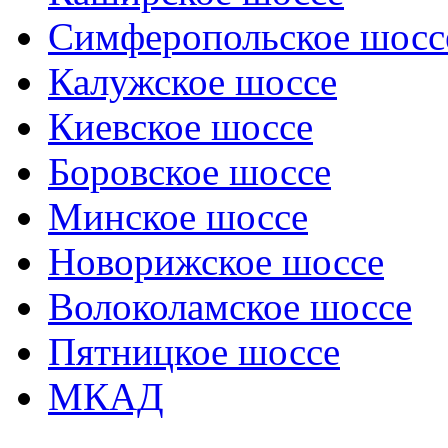
Симферопольское шосс
Калужское шоссе
Киевское шоссе
Боровское шоссе
Минское шоссе
Новорижское шоссе
Волоколамское шоссе
Пятницкое шоссе
МКАД