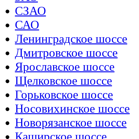
СЗАО
САО
Ленинградское шоссе
Дмитровское шоссе
Ярославское шоссе
Щелковское шоссе
Горьковское шоссе
Носовихинское шоссе
Новорязанское шоссе
Каширское шоссе