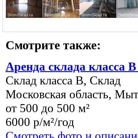
Смотрите также:
Аренда склада класса В
Склад класса B, Склад
Московская область, Мы
от 500 до 500 м²
6000 р/м²/год
Смотреть фото и описани