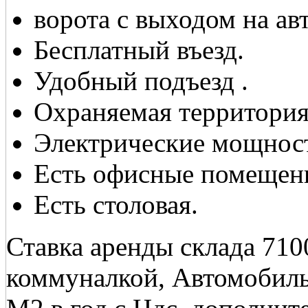
ворота с выходом на а
Бесплатный въезд.
Удобный подъезд .
Охраняемая территория
Электрические мощнос
Есть офисные помещен
Есть столовая.
Ставка аренды склада 710
коммуналкой, Автомобильн