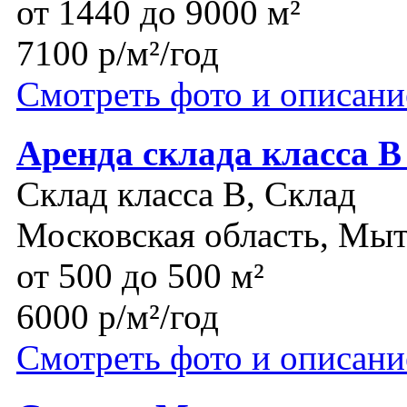
от 1440 до 9000 м²
7100 р/м²/год
Смотреть фото и описани
Аренда склада класса В
Склад класса B, Склад
Московская область, Мы
от 500 до 500 м²
6000 р/м²/год
Смотреть фото и описани