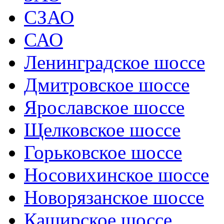
СЗАО
САО
Ленинградское шоссе
Дмитровское шоссе
Ярославское шоссе
Щелковское шоссе
Горьковское шоссе
Носовихинское шоссе
Новорязанское шоссе
Каширское шоссе