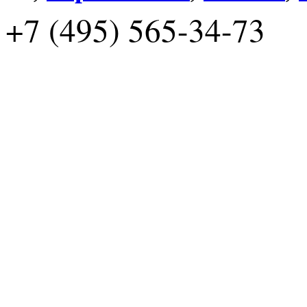
+7 (495) 565-34-73