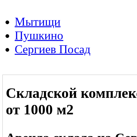
Мытищи
Пушкино
Сергиев Посад
Складской компле
от 1000 м2