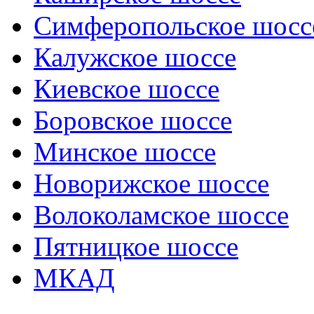
Симферопольское шосс
Калужское шоссе
Киевское шоссе
Боровское шоссе
Минское шоссе
Новорижское шоссе
Волоколамское шоссе
Пятницкое шоссе
МКАД