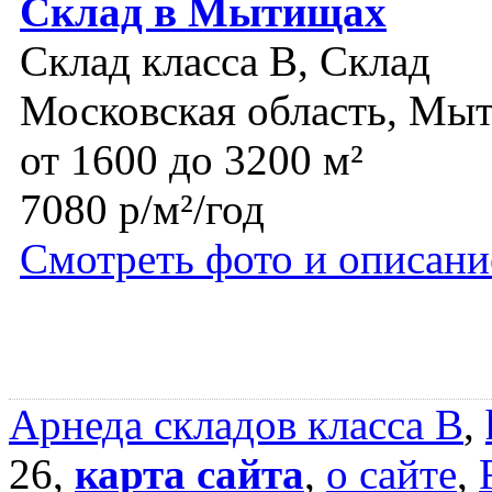
Склад в Мытищах
Склад класса B, Склад
Московская область, Мы
от 1600 до 3200 м²
7080 р/м²/год
Смотреть фото и описани
Арнеда складов класса B
,
26,
карта сайта
,
о сайте
,